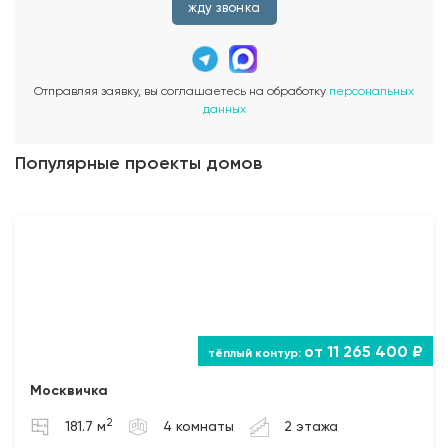
жду звонка
Отправляя заявку, вы соглашаетесь на обработку
персональных
данных
Популярные проекты домов
от 11 265 400 ₽
Москвичка
2
181.7 м
4 комнаты
2 этажа