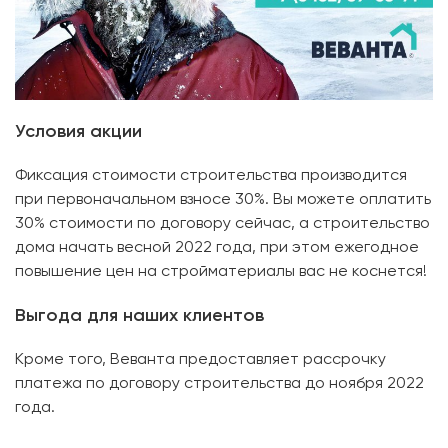
Условия акции
Фиксация стоимости строительства производится
при первоначальном взносе 30%. Вы можете оплатить
30% стоимости по договору сейчас, а строительство
дома начать весной 2022 года, при этом ежегодное
повышение цен на стройматериалы вас не коснется!
Выгода для наших клиентов
Кроме того, Веванта предоставляет рассрочку
платежа по договору строительства до ноября 2022
года.