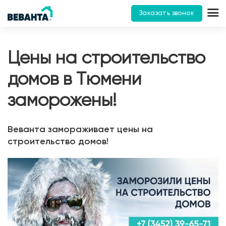
Заказать звонок
Цены на строительство
домов в Тюмени
заморожены!
Веванта замораживает цены на
строительство домов!