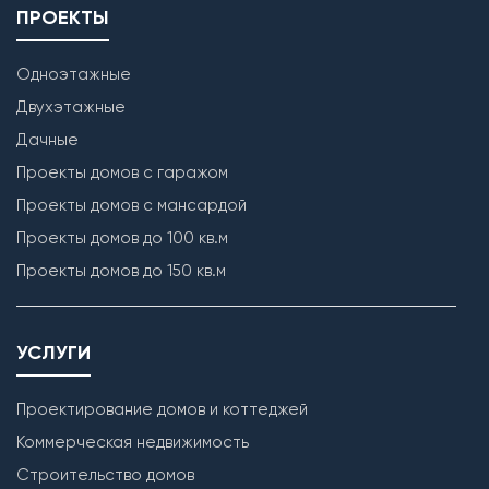
ПРОЕКТЫ
Одноэтажные
Двухэтажные
Дачные
Проекты домов с гаражом
Проекты домов с мансардой
Проекты домов до 100 кв.м
Проекты домов до 150 кв.м
УСЛУГИ
Проектирование домов и коттеджей
Коммерческая недвижимость
Строительство домов