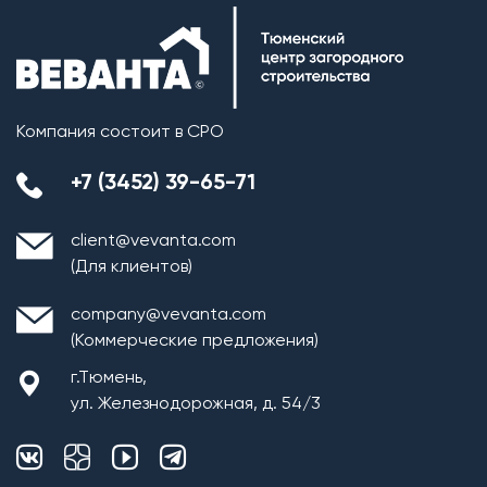
Компания состоит в СРО
+7 (3452) 39-65-71
client@vevanta.com
(Для клиентов)
company@vevanta.com
(Коммерческие предложения)
г.Тюмень,
ул. Железнодорожная, д. 54/3