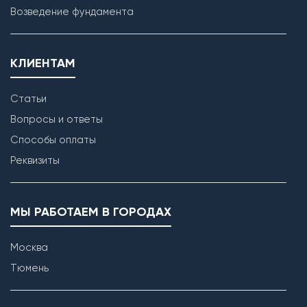
Возведение фундамента
КЛИЕНТАМ
Статьи
Вопросы и ответы
Способы оплаты
Реквизиты
МЫ РАБОТАЕМ В ГОРОДАХ
Москва
Тюмень