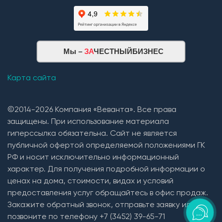
Мы –
ЗА
ЧЕСТНЫЙБИЗНЕС
Карта сайта
©2014-2026 Компания «Веванта». Все права
защищены. При использование материала
гиперссылка обязательна. Сайт не является
публичной офертой определяемой положениями ГК
РФ и носит исключительно информационный
характер. Для получения подробной информации о
ценах на дома, стоимости, видах и условий
предоставления услуг обращайтесь в офис продаж.
Закажите обратный звонок, отправьте заявку или
позвоните по телефону +7 (3452) 39-65-71