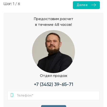
Шаг: 1 / 6
Далее
Предоставим расчет
в течение 48 часов!
Отдел продаж
+7 (3452) 39-65-71