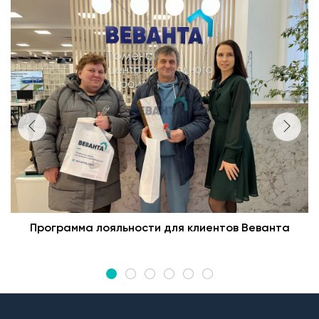
Программа лояльности для клиентов Веванта