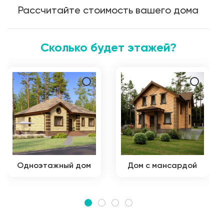
Рассчитайте стоимость вашего дома
Сколько будет этажей?
Одноэтажный дом
Дом с мансардой