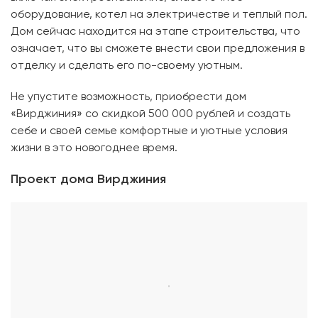
оборудование, котел на электричестве и теплый пол.
Дом сейчас находится на этапе строительства, что
означает, что вы сможете внести свои предложения в
отделку и сделать его по-своему уютным.
Не упустите возможность, приобрести дом
«Вирджиния» со скидкой 500 000 рублей и создать
себе и своей семье комфортные и уютные условия
жизни в это новогоднее время.
Проект дома Вирджиния