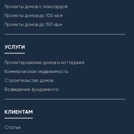
Проекты домов с мансардой
Проекты домов до 100 кв.м
Проекты домов до 150 кв.м
УСЛУГИ
Проектирование домов и коттеджей
Коммерческая недвижимость
Строительство домов
Возведение фундамента
КЛИЕНТАМ
Статьи