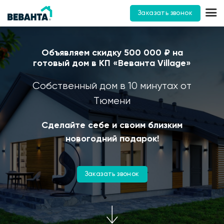
Заказать звонок
Объявляем скидку 500 000 ₽ на
готовый дом в КП «Веванта Village»
Собственный дом в 10 минутах от
Тюмени
Сделайте себе и своим близким
новогодний подарок!
Заказать звонок