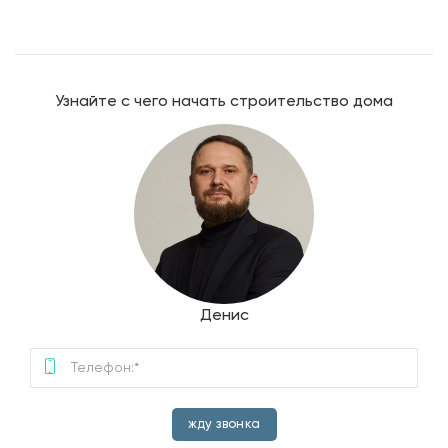
Узнайте с чего начать строительство дома
Денис
жду звонка