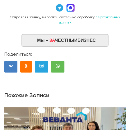
Отправляя заявку, вы соглашаетесь на обработку
персональных
данных
Мы –
ЗА
ЧЕСТНЫЙБИЗНЕС
Поделиться:
Похожие Записи