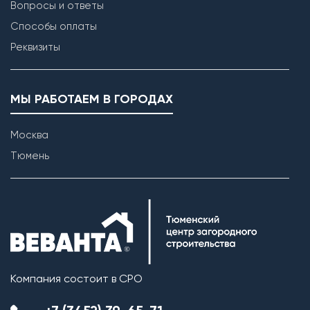
Вопросы и ответы
Способы оплаты
Реквизиты
МЫ РАБОТАЕМ В ГОРОДАХ
Москва
Тюмень
Компания состоит в СРО