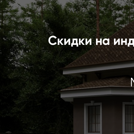
Скидки на ин