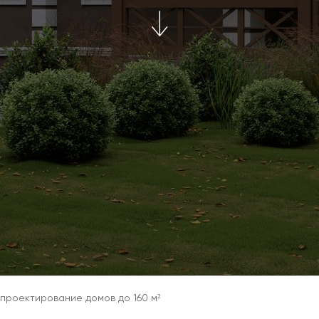
проектирование домов до 160 м²