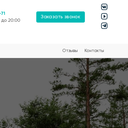
-71
Заказать звонок
 до 20:00
Отзывы
Контакты