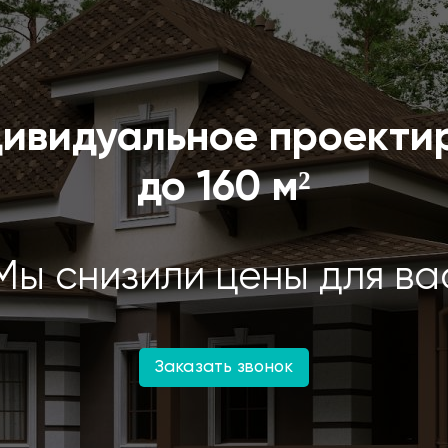
дивидуальное проекти
до 160 м²
Мы снизили цены для ва
Заказать звонок