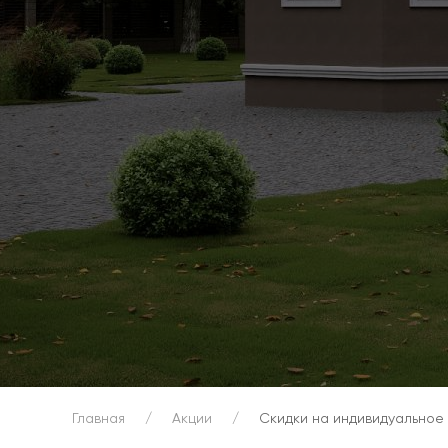
Главная
Акции
Скидки на индивидуальное 