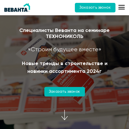
Заказать звонок
Специалисты Веванта на семинаре
ТЕХНОНИКОЛЬ
«Строим будущее вместе»
Новые тренды в строительстве и
новинки ассортимента 2024г
Заказать звонок