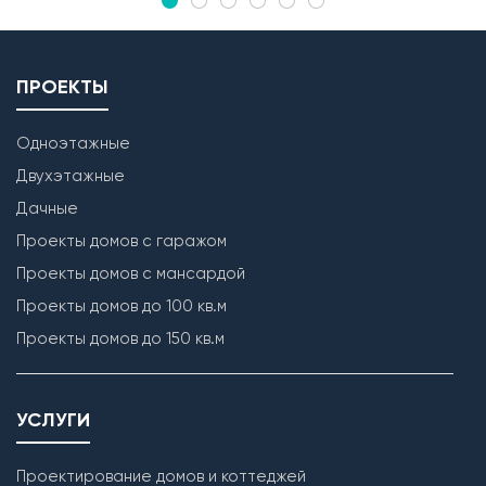
ПРОЕКТЫ
Одноэтажные
Двухэтажные
Дачные
Проекты домов с гаражом
Проекты домов с мансардой
Проекты домов до 100 кв.м
Проекты домов до 150 кв.м
УСЛУГИ
Проектирование домов и коттеджей