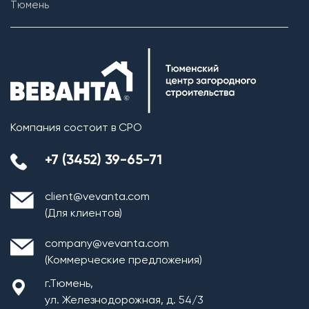
Тюмень
Компания состоит в СРО
+7 (3452) 39-65-71
client@vevanta.com
(Для клиентов)
company@vevanta.com
(Коммерческие предложения)
г.Тюмень,
ул. Железнодорожная, д. 54/3