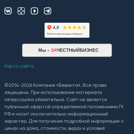
Мы –
ЗА
ЧЕСТНЫЙБИЗНЕС
Карта сайта
©2014-2026 Компания «Веванта». Все права
защищены. При использование материала
гиперссылка обязательна. Сайт не является
публичной офертой определяемой положениями ГК
РФ и носит исключительно информационный
характер. Для получения подробной информации о
ценах на дома, стоимости, видах и условий