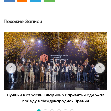
Похожие Записи
Лучший в отрасли! Владимир Варкентин одержал
победу в Международной Премии