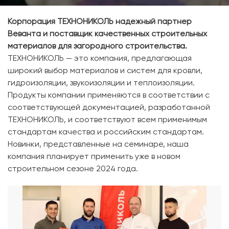
Корпорация ТЕХНОНИКОЛЬ надежный партнер
Веванта и поставщик качественных строительных
материалов для загородного строительства.
ТЕХНОНИКОЛЬ — это компания, предлагающая
широкий выбор материалов и систем для кровли,
гидроизоляции, звукоизоляции и теплоизоляции.
Продукты компании применяются в соответствии с
соответствующей документацией, разработанной
ТЕХНОНИКОЛЬ, и соответствуют всем применимым
стандартам качества и российским стандартам.
Новинки, представленные на семинаре, наша
компания планирует применить уже в новом
строительном сезоне 2024 года.