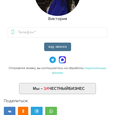
Виктория
жду звонка
Отправляя заявку, вы соглашаетесь на обработку
персональных
данных
Мы –
ЗА
ЧЕСТНЫЙБИЗНЕС
Поделиться: