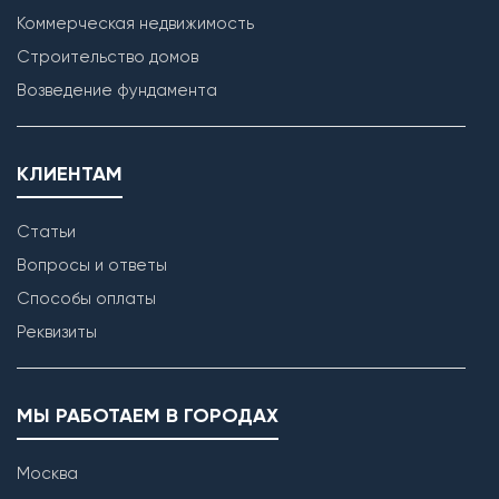
Коммерческая недвижимость
Строительство домов
Возведение фундамента
КЛИЕНТАМ
Статьи
Вопросы и ответы
Способы оплаты
Реквизиты
МЫ РАБОТАЕМ В ГОРОДАХ
Москва