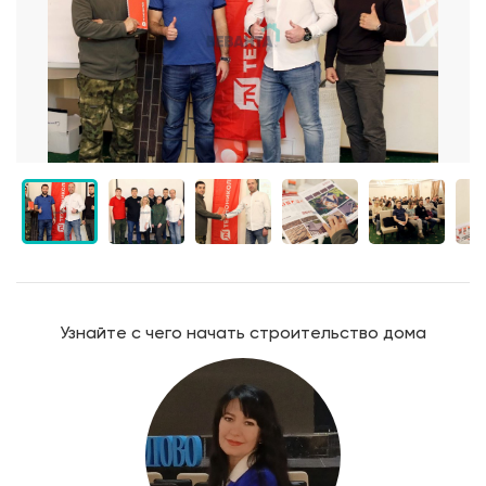
Узнайте с чего начать строительство дома