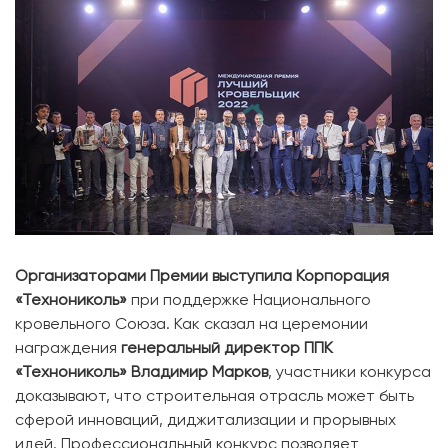
Организаторами Премии выступила Корпорация
«Технониколь»
при поддержке Национального
кровельного Союза. Как сказал на церемонии
награждения
генеральный директор ППК
«Технониколь» Владимир Марков
, участники конкурса
доказывают, что строительная отрасль может быть
сферой инноваций, диджитализации и прорывных
идей. Профессиональный конкурс позволяет