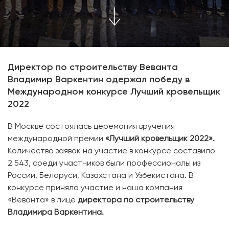
Директор по строительству Веванта
Владимир Варкентин одержал победу в
Международном конкурсе Лучший кровельщик
2022
В Москве состоялась церемония вручения
международной премии
«Лучший кровельщик 2022».
Количество заявок на участие в конкурсе составило
2 543, среди участников были профессионалы из
России, Беларуси, Казахстана и Узбекистана. В
конкурсе приняла участие и наша компания
«Веванта» в лице
директора по строительству
Владимира Варкентина.