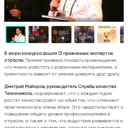
В жюри конкурса вошли 13 признанных экспертов
отрасли.
Премия призвана показать кровельщикам,
что можно работать с различными материалами, а
грамотность зависит от умения доверять друг другу.
Дмитрий Майоров, руководитель Службы качества
Технониколь
, подчеркивает, что с каждым годом
растет качество работ на объектах, что отмечают
практически все члены жюри. Это свидетельствует о
повышении общего уровня профессионализма в
отрасли, а также о том, что индустрия развивается и