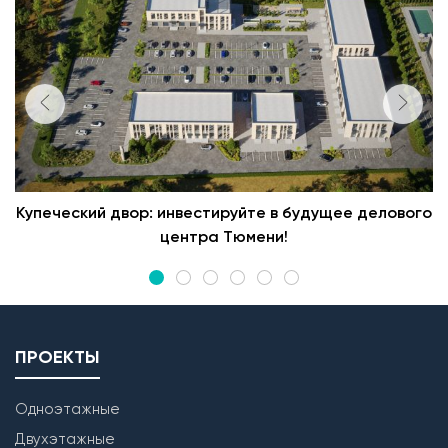
Купеческий двор: инвестируйте в будущее делового
центра Тюмени!
ПРОЕКТЫ
Одноэтажные
Двухэтажные