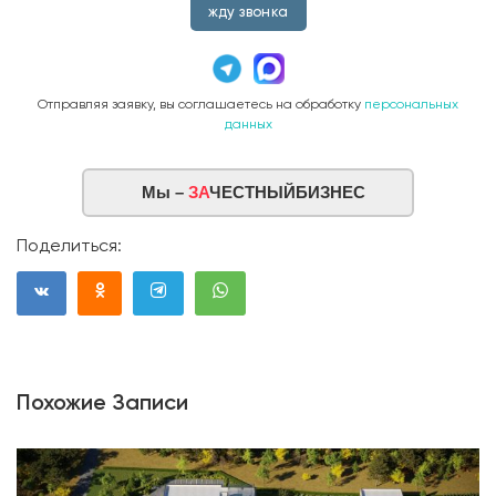
жду звонка
Отправляя заявку, вы соглашаетесь на обработку
персональных
данных
Мы –
ЗА
ЧЕСТНЫЙБИЗНЕС
Поделиться:
Похожие Записи