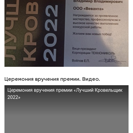
Церемония вручения премии. Видео.
Церемония вручения премии «Лучший Кровельщик
2022»