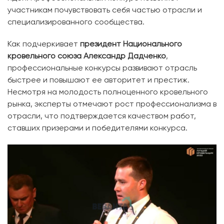
участникам почувствовать себя частью отрасли и
специализированного сообщества.
Как подчеркивает
президент Национального
кровельного союза Александр Дадченко
,
профессиональные конкурсы развивают отрасль
быстрее и повышают ее авторитет и престиж.
Несмотря на молодость полноценного кровельного
рынка, эксперты отмечают рост профессионализма в
отрасли, что подтверждается качеством работ,
ставших призерами и победителями конкурса.