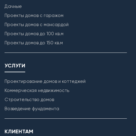
Дачные
Проекты домов с гаражом
Проекты домов с мансардой
Проекты домов до 100 кв.м
Проекты домов до 150 кв.м
УСЛУГИ
Проектирование домов и коттеджей
Коммерческая недвижимость
Строительство домов
Возведение фундамента
КЛИЕНТАМ