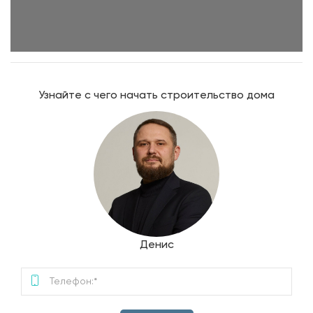
Узнайте с чего начать строительство дома
Денис