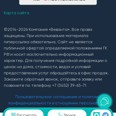
Карта сайта
©2014-2026 Компания «Веванта». Все права
защищены. При использование материала
гиперссылка обязательна. Сайт не является
публичной офертой определяемой положениями ГК
РФ и носит исключительно информационный
характер. Для получения подробной информации о
ценах на дома, стоимости, видах и условий
предоставления услуг обращайтесь в офис продаж.
Закажите обратный звонок, отправьте заявку или
позвоните по телефону +7 (3452) 39-65-71
Пользовательское соглашение и политика
конфиденциальности в отношении персональных
данных
Рассчитать
Звонок