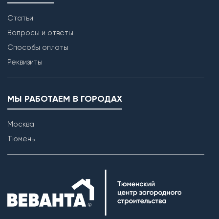
Статьи
Вопросы и ответы
Способы оплаты
Реквизиты
МЫ РАБОТАЕМ В ГОРОДАХ
Москва
Тюмень