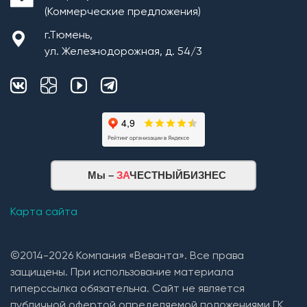
(Коммерческие предложения)
г.Тюмень,
ул. Железнодорожная, д. 54/3
Мы –
ЗА
ЧЕСТНЫЙБИЗНЕС
Карта сайта
©2014-2026 Компания «Веванта». Все права
защищены. При использование материала
гиперссылка обязательна. Сайт не является
публичной офертой определяемой положениями ГК