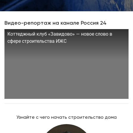
Видео-репортаж на канале Россия 24
Коттеджный клуб «Завидово» — новое слово в
сфере строительства ИЖС
Узнайте с чего начать строительство дома