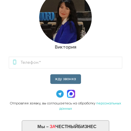
Виктория
жду звонка
Отправляя заявку, вы соглашаетесь на обработку
персональных
данных
Мы –
ЗА
ЧЕСТНЫЙБИЗНЕС