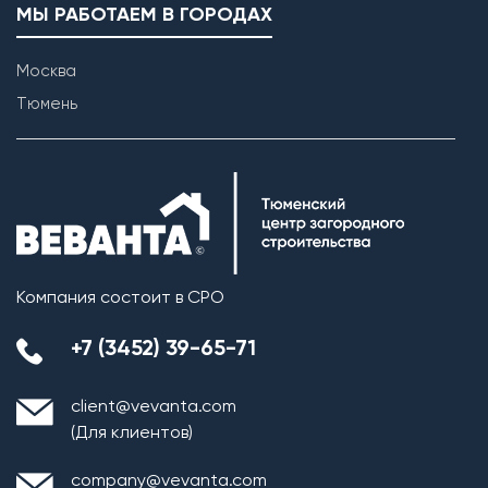
МЫ РАБОТАЕМ В ГОРОДАХ
Москва
Тюмень
Компания состоит в СРО
+7 (3452) 39-65-71
client@vevanta.com
(Для клиентов)
company@vevanta.com