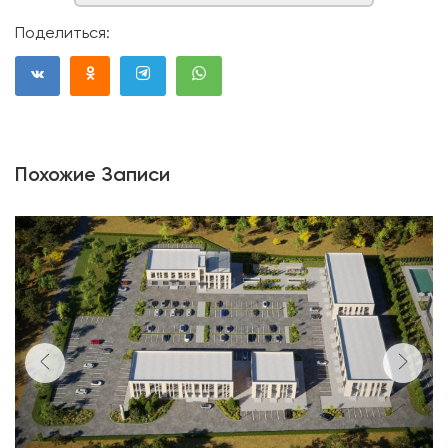
Поделиться:
Похожие Записи