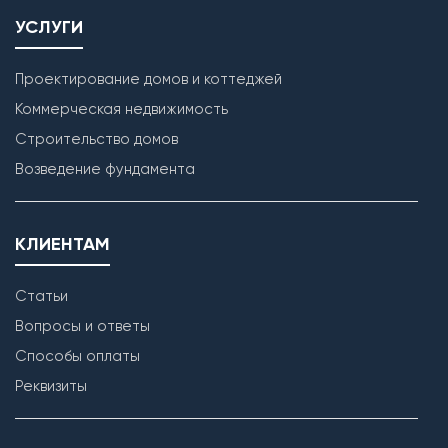
УСЛУГИ
Проектирование домов и коттеджей
Коммерческая недвижимость
Строительство домов
Возведение фундамента
КЛИЕНТАМ
Статьи
Вопросы и ответы
Способы оплаты
Реквизиты