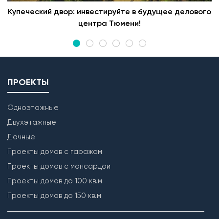
Купеческий двор: инвестируйте в будущее делового
центра Тюмени!
ПРОЕКТЫ
Одноэтажные
Двухэтажные
Дачные
Проекты домов с гаражом
Проекты домов с мансардой
Проекты домов до 100 кв.м
Проекты домов до 150 кв.м