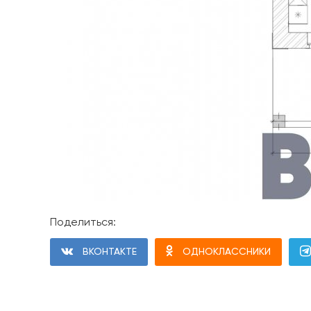
Поделиться:
ВКОНТАКТЕ
ОДНОКЛАССНИКИ