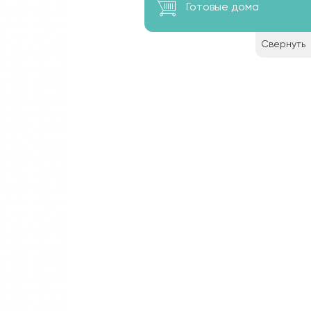
Готовые дома
Свернуть