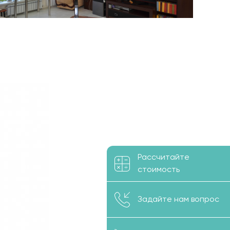
Рассчитайте
стоимость
Задайте нам вопрос