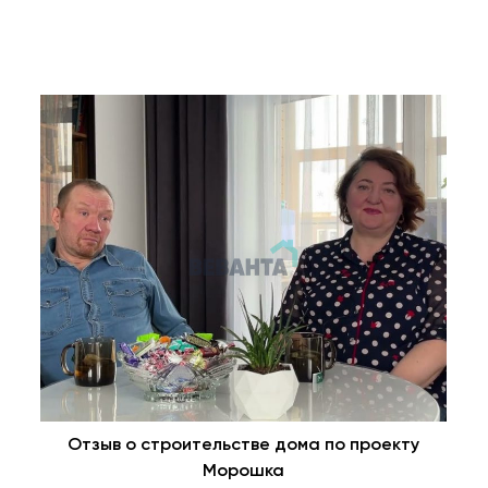
Отзыв о строительстве дома по проекту
Морошка