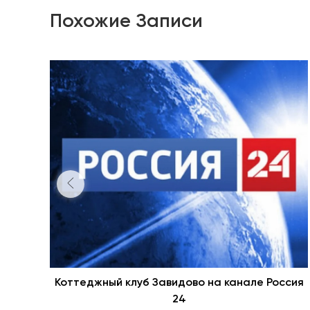
Похожие Записи
Коттеджный клуб Завидово на канале Россия
24