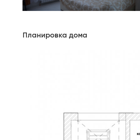
Планировка дома