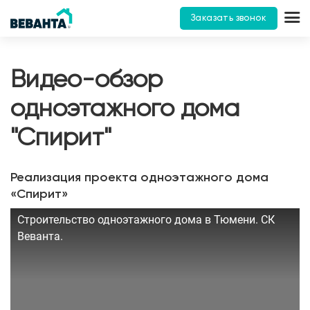
Заказать звонок
Видео-обзор
одноэтажного дома
"Спирит"
Реализация проекта одноэтажного дома
«Спирит»
Строительство одноэтажного дома в Тюмени. СК
Веванта.