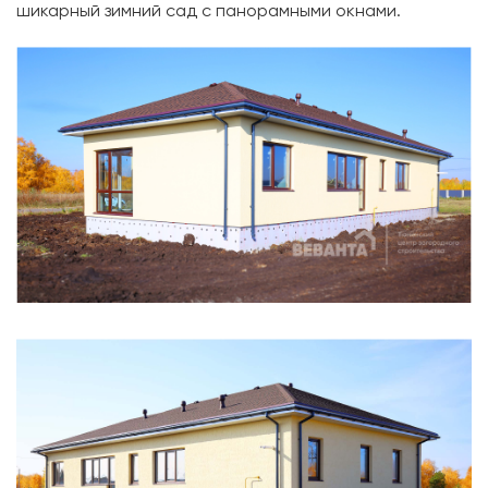
шикарный зимний сад с панорамными окнами.