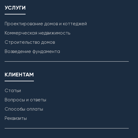
УСЛУГИ
Проектирование домов и коттеджей
Коммерческая недвижимость
Строительство домов
Возведение фундамента
КЛИЕНТАМ
Статьи
Вопросы и ответы
Способы оплаты
Реквизиты