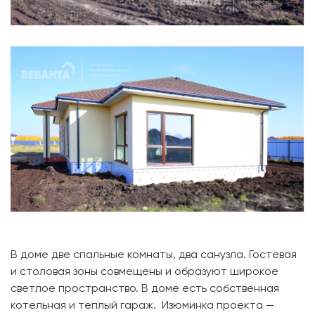
В доме две спальные комнаты, два санузла. Гостевая
и столовая зоны совмещены и образуют широкое
светлое пространство. В доме есть собственная
котельная и теплый гараж. Изюминка проекта —