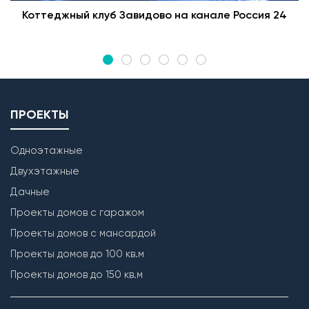
Коттеджный клуб Завидово на канале Россия 24
ПРОЕКТЫ
Одноэтажные
Двухэтажные
Дачные
Проекты домов с гаражом
Проекты домов с мансардой
Проекты домов до 100 кв.м
Проекты домов до 150 кв.м