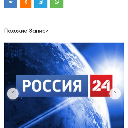
Похожие Записи