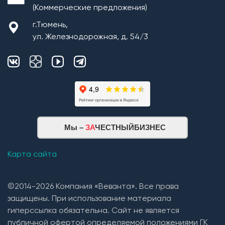
(Коммерческие предложения)
г.Тюмень,
ул. Железнодорожная, д. 54/3
Мы –
ЗА
ЧЕСТНЫЙБИЗНЕС
Карта сайта
©2014-2026 Компания «Веванта». Все права
защищены. При использование материала
гиперссылка обязательна. Сайт не является
публичной офертой определяемой положениями ГК