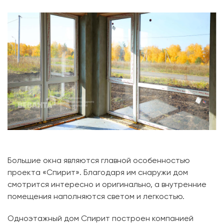
Большие окна являются главной особенностью
проекта «Спирит». Благодаря им снаружи дом
смотрится интересно и оригинально, а внутренние
помещения наполняются светом и легкостью.
Одноэтажный дом Спирит построен компанией