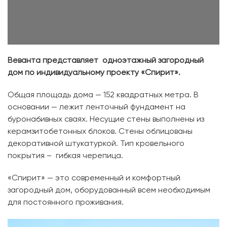
Веванта представляет одноэтажный загородный
дом по индивидуальному проекту «Спирит».
Общая площадь дома — 152 квадратных метра. В
основании — лежит ленточный фундамент на
буронабивных сваях. Несущие стены выполнены из
керамзитобетонных блоков. Стены облицованы
декоративной штукатуркой. Тип кровельного
покрытия – гибкая черепица.
«Спирит» — это современный и комфортный
загородный дом, оборудованный всем необходимым
для постоянного проживания.