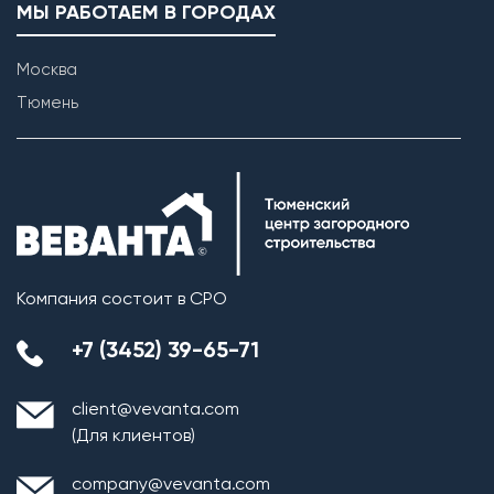
МЫ РАБОТАЕМ В ГОРОДАХ
Москва
Тюмень
Компания состоит в СРО
+7 (3452) 39-65-71
client@vevanta.com
(Для клиентов)
company@vevanta.com