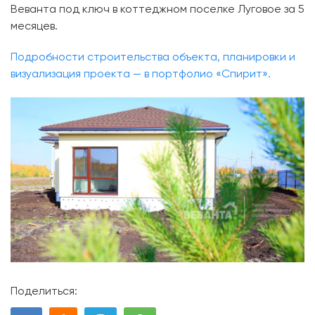
Веванта под ключ в коттеджном поселке Луговое за 5
месяцев.
Подробности строительства объекта, планировки и
визуализация проекта — в портфолио «Спирит».
Поделиться: