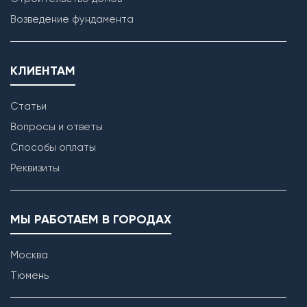
Возведение фундамента
КЛИЕНТАМ
Статьи
Вопросы и ответы
Способы оплаты
Реквизиты
МЫ РАБОТАЕМ В ГОРОДАХ
Москва
Тюмень