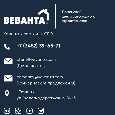
Компания состоит в СРО
+7 (3452) 39-65-71
client@vevanta.com
(Для клиентов)
company@vevanta.com
(Коммерческие предложения)
г.Тюмень,
ул. Железнодорожная, д. 54/3