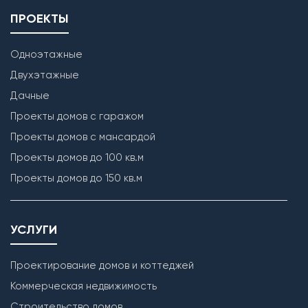
ПРОЕКТЫ
Одноэтажные
Двухэтажные
Дачные
Проекты домов с гаражом
Проекты домов с мансардой
Проекты домов до 100 кв.м
Проекты домов до 150 кв.м
УСЛУГИ
Проектирование домов и коттеджей
Коммерческая недвижимость
Строительство домов