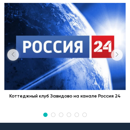
Коттеджный клуб Завидово на канале Россия 24