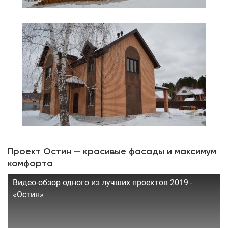
Проект Остин — красивые фасады и максимум
комфорта
Видео-обзор одного из лучших проектов 2019 -
«Остин»