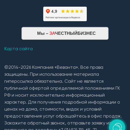
Мы –
ЗА
ЧЕСТНЫЙБИЗНЕС
Карта сайта
©2014-2026 Компания «Веванта». Все права
защищены. При использование материала
гиперссылка обязательна. Сайт не является
публичной офертой определяемой положениями ГК
РФ и носит исключительно информационный
характер. Для получения подробной информации о
ценах на дома, стоимости, видах и условий
предоставления услуг обращайтесь в офис продаж.
Закажите обратный звонок, отправьте заявку или