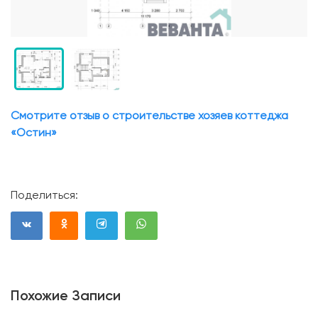
Смотрите отзыв о строительстве хозяев коттеджа
«Остин»
Поделиться:
Похожие Записи