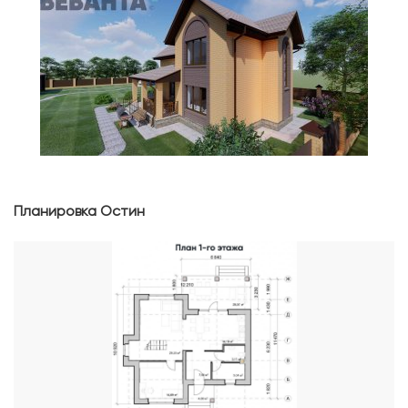
Планировка Остин