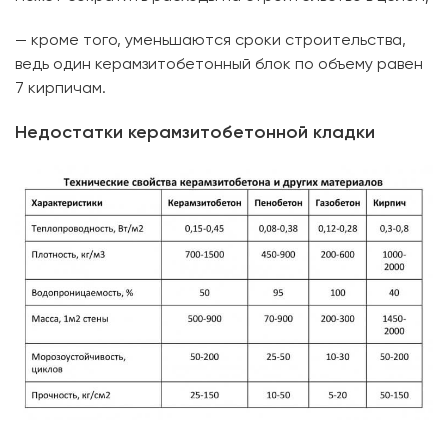
— кроме того, уменьшаются сроки строительства,
ведь один керамзитобетонный блок по объему равен
7 кирпичам.
Недостатки керамзитобетонной кладки