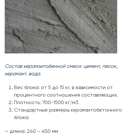
Состав керамзитобенной смеси: цемент, песок,
керамзит, вода.
Вес блока: от 5 до 15 кг, в зависимости от
процентного соотношения составляющих.
Плотность: 700-1500 кг/м3.
Стандартные размеры керамзитобетонного
блока:
— длина: 240 – 450 мм