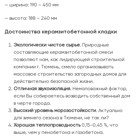
— ширина: 190 – 450 мм
— высота: 188 – 240 мм
Достоинства керамзитобетонной кладки
Экологически чистое сырье
. Природные
составляющие керамзитобетонной смеси
позволяют нам, как лидирующей строительной
компании г. Тюмень, смело организовывать
массовое строительство загородных домов для
действительно безопасной жизни.
Отличная звукоизоляция
. Немаловажный фактор,
если Вы собираетесь возводить собственный дом
в черте города.
Высокий уровень морозостойкости
. Актуально
для зимнего сезона в Тюмени, не так ли?
Хорошая теплопроводность
0,15-0,45 %, что
выше, чем у пенобетона и газобетона.