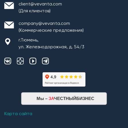
client@vevanta.com
(Для клиентов)
company@vevanta.com
(Коммерческие предложения)
г.Тюмень,
ул. Железнодорожная, д. 54/3
Мы –
ЗА
ЧЕСТНЫЙБИЗНЕС
Карта сайта