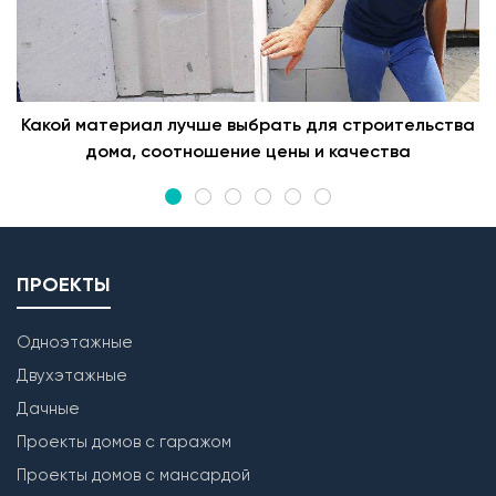
Какой материал лучше выбрать для строительства
дома, соотношение цены и качества
ПРОЕКТЫ
Одноэтажные
Двухэтажные
Дачные
Проекты домов с гаражом
Проекты домов с мансардой