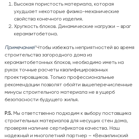
Высокая пористость материала, которая
ухудшает некоторые физико-механические
свойства конечного изделия.
Хрупкость блоков. Динамические нагрузки – враг
керамзитобетона.
Примечание!
Чтобы избежать неприятностей во время
строительства загородного дома из
керамзитобетонных блоков, необходимо иметь на
руках точные расчеты квалифицированных
проектировщиков. Только профессиональные
рекомендации позволят обойти вышеперечисленные
минусы строительного материала не в ущерб
безопасности будущего жилья.
P.
S.
Мы ответственно подходим к выбору поставщика
строительных материалов для несущих стен дома,
проверяя наличие сертификатов качества. Наш
надежный и многолетний партнер – «Вензилинский