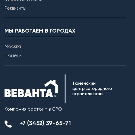
Реквизиты
МЫ РАБОТАЕМ В ГОРОДАХ
Москва
Тюмень
Компания состоит в СРО
+7 (3452) 39-65-71