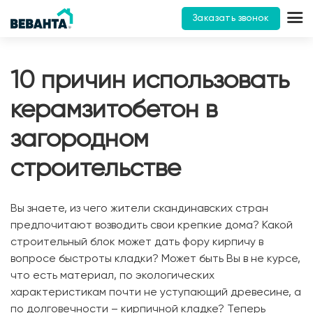
Заказать звонок
10 причин использовать
керамзитобетон в
загородном
строительстве
Вы знаете, из чего жители скандинавских стран
предпочитают возводить свои крепкие дома? Какой
строительный блок может дать фору кирпичу в
вопросе быстроты кладки? Может быть Вы в не курсе,
что есть материал, по экологических
характеристикам почти не уступающий древесине, а
по долговечности – кирпичной кладке? Теперь