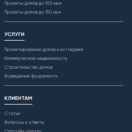
Проекты домов до 100 кв.м
Проекты домов до 150 кв.м
УСЛУГИ
Проектирование домов и коттеджей
Коммерческая недвижимость
Строительство домов
Возведение фундамента
КЛИЕНТАМ
Статьи
Вопросы и ответы
Способы оплаты