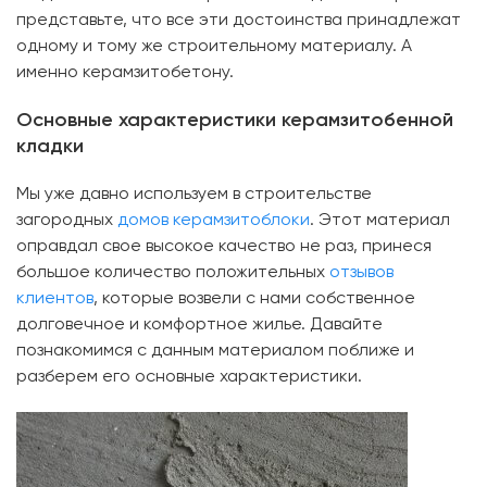
представьте, что все эти достоинства принадлежат
одному и тому же строительному материалу. А
именно керамзитобетону.
Основные характеристики керамзитобенной
кладки
Мы уже давно используем в строительстве
загородных
домов керамзитоблоки
. Этот материал
оправдал свое высокое качество не раз, принеся
большое количество положительных
отзывов
клиентов
, которые возвели с нами собственное
долговечное и комфортное жилье. Давайте
познакомимся с данным материалом поближе и
разберем его основные характеристики.