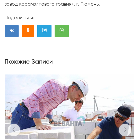
завод керамзитового гравия», г. Тюмень.
Поделиться:
Похожие Записи