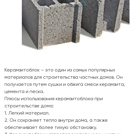
Керамзитоблок – это один из самых популярных
материалов для строительства частных домов. Он
получается путем сушки и обжига смеси керамзита,
цемента и песка.
Плюсы использования керамзитоблока при
строительстве дома:
1. Легкий материал.
2. Он сохраняет тепло внутри дома, а также
обеспечивает более тихую обстановку.