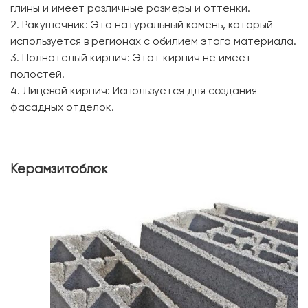
глины и имеет различные размеры и оттенки.
2. Ракушечник: Это натуральный камень, который
используется в регионах с обилием этого материала.
3. Полнотелый кирпич: Этот кирпич не имеет
полостей.
4. Лицевой кирпич: Используется для создания
фасадных отделок.
Керамзитоблок