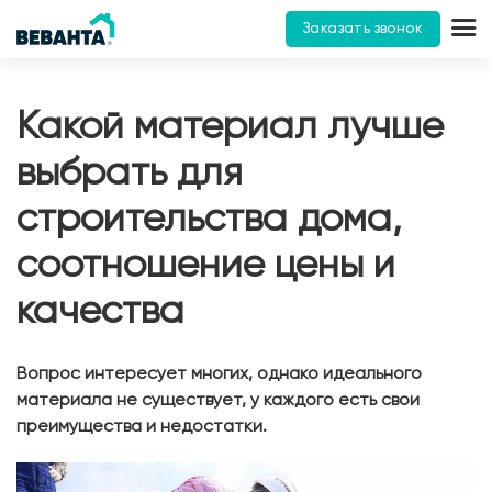
Заказать звонок
Какой материал лучше
выбрать для
строительства дома,
соотношение цены и
качества
Вопрос интересует многих, однако идеального
материала не существует, у каждого есть свои
преимущества и недостатки.