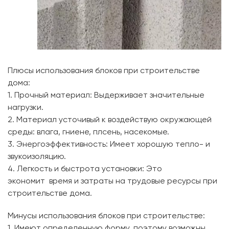
Плюсы использования блоков при строительстве
дома:
1. Прочный материал: Выдерживает значительные
нагрузки.
2. Материал усточивый к воздействую окружающей
среды: влага, гниене, плсень, насекомые.
3. Энергоэффективность: Имеет хорошую тепло- и
звукоизоляцию.
4. Легкость и быстрота установки: Это
экономит время и затраты на трудовые ресурсы при
строительстве дома.
Минусы использования блоков при строительстве:
1. Имеют определенную форму, поэтому возможны