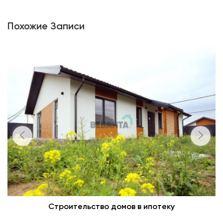
Похожие Записи
Строительство домов в ипотеку