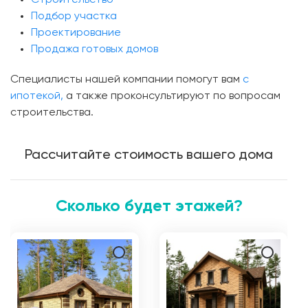
Подбор участка
Проектирование
Продажа готовых домов
Специалисты нашей компании помогут вам
с
ипотекой,
а также проконсультируют по вопросам
строительства.
Рассчитайте стоимость вашего дома
Сколько будет этажей?