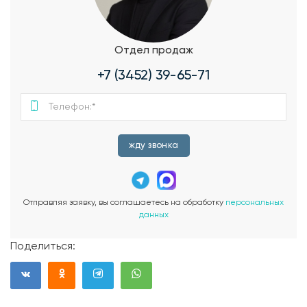
Отдел продаж
+7 (3452) 39-65-71
жду звонка
Отправляя заявку, вы соглашаетесь на обработку
персональных
данных
Поделиться: