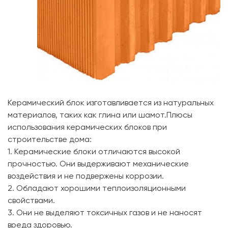
Керамический блок изготавливается из натуральных
материалов, таких как глина или шамот.Плюсы
использования керамических блоков при
строительстве дома:
1. Керамические блоки отличаются высокой
прочностью. Они выдерживают механические
воздействия и не подвержены коррозии.
2. Обладают хорошими теплоизоляционными
свойствами.
3. Они не выделяют токсичных газов и не наносят
вреда здоровью.