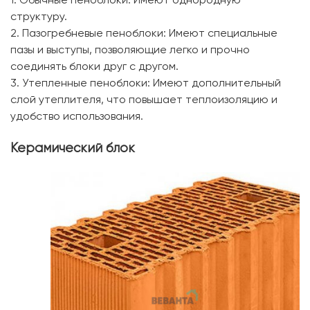
1. Обычные пеноблоки: Имеют однородную
структуру.
2. Пазогребневые пеноблоки: Имеют специальные
пазы и выступы, позволяющие легко и прочно
соединять блоки друг с другом.
3. Утепленные пеноблоки: Имеют дополнительный
слой утеплителя, что повышает теплоизоляцию и
удобство использования.
Керамический блок