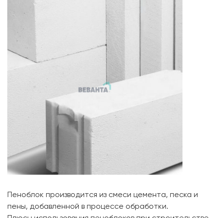
Пеноблок производится из смеси цемента, песка и
пены, добавленной в процессе обработки.