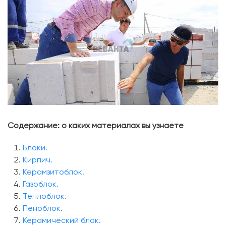
Содержание: о каких материалах вы узнаете
Блоки.
Кирпич.
Керамзитоблок.
Газоблок.
Теплоблок.
Пеноблок.
Керамический блок.