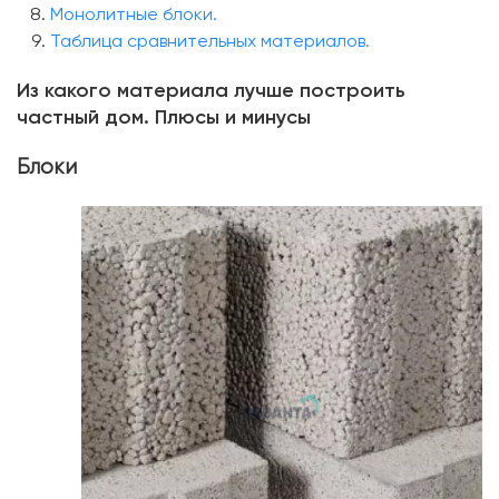
Монолитные блоки.
Таблица сравнительных материалов.
Из какого материала лучше построить
частный дом. Плюсы и минусы
Блоки