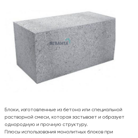
Блоки, изготовленные из бетона или специальной
растворной смеси, которая застывает и образует
однородную и прочную структуру.
Плюсы использования монолитных блоков при