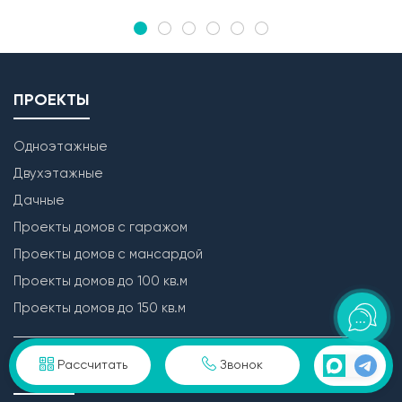
ПРОЕКТЫ
Одноэтажные
Двухэтажные
Дачные
Проекты домов с гаражом
Проекты домов с мансардой
Проекты домов до 100 кв.м
Проекты домов до 150 кв.м
Рассчитать
Звонок
УСЛУГИ