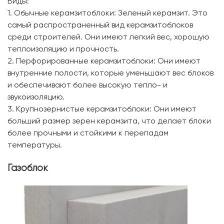
Виды:
1. Обычные керамзитоблоки: Зеленый керамзит. Это
самый распространенный вид керамзитоблоков
среди строителей. Они имеют легкий вес, хорошую
теплоизоляцию и прочность.
2. Перфорированные керамзитоблоки: Они имеют
внутренние полости, которые уменьшают вес блоков
и обеспечивают более высокую тепло- и
звукоизоляцию.
3. Крупнозернистые керамзитоблоки: Они имеют
больший размер зерен керамзита, что делает блоки
более прочными и стойкими к перепадам
температуры.
Газоблок