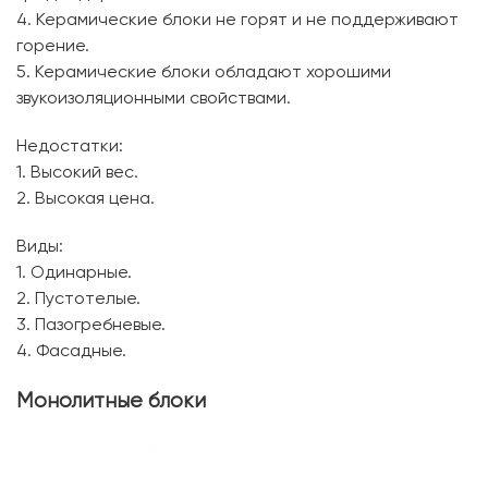
4. Керамические блоки не горят и не поддерживают
горение.
5. Керамические блоки обладают хорошими
звукоизоляционными свойствами.
Недостатки:
1. Высокий вес.
2. Высокая цена.
Виды:
1. Одинарные.
2. Пустотелые.
3. Пазогребневые.
4. Фасадные.
Монолитные блоки