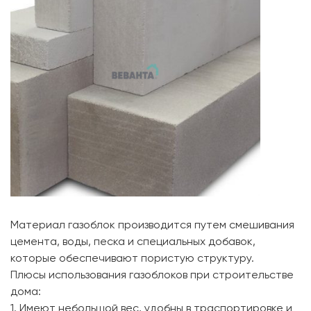
Материал газоблок производится путем смешивания
цемента, воды, песка и специальных добавок,
которые обеспечивают пористую структуру.
Плюсы использования газоблоков при строительстве
дома:
1. Имеют небольшой вес, удобны в траспортировке и