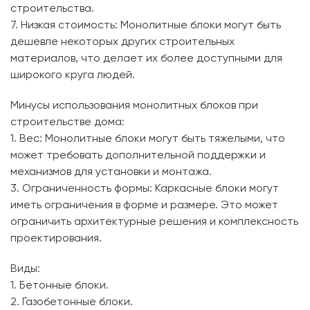
строительства.
7. Низкая стоимость: Монолитные блоки могут быть
дешевле некоторых других строительных
материалов, что делает их более доступными для
широкого круга людей.
Минусы использования монолитных блоков при
строительстве дома:
1. Вес: Монолитные блоки могут быть тяжелыми, что
может требовать дополнительной поддержки и
механизмов для установки и монтажа.
3. Ограниченность формы: Каркасные блоки могут
иметь ограничения в форме и размере. Это может
ограничить архитектурные решения и комплексность
проектирования.
Виды:
1. Бетонные блоки.
2. Газобетонные блоки.