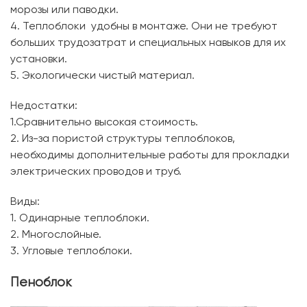
морозы или паводки.
4. Теплоблоки удобны в монтаже. Они не требуют
больших трудозатрат и специальных навыков для их
установки.
5. Экологически чистый материал.
Недостатки:
1.Сравнительно высокая стоимость.
2. Из-за пористой структуры теплоблоков,
необходимы дополнительные работы для прокладки
электрических проводов и труб.
Виды:
1. Одинарные теплоблоки.
2. Многослойные.
3. Угловые теплоблоки.
Пеноблок