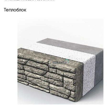
Теплоблок