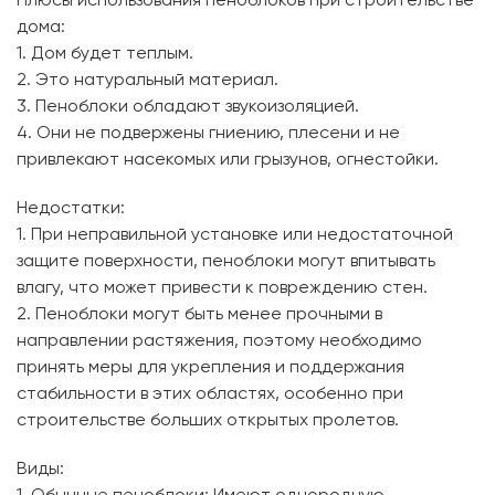
Плюсы использования пеноблоков при строительстве
дома:
1. Дом будет теплым.
2. Это натуральный материал.
3. Пеноблоки обладают звукоизоляцией.
4. Они не подвержены гниению, плесени и не
привлекают насекомых или грызунов, огнестойки.
Недостатки:
1. При неправильной установке или недостаточной
защите поверхности, пеноблоки могут впитывать
влагу, что может привести к повреждению стен.
2. Пеноблоки могут быть менее прочными в
направлении растяжения, поэтому необходимо
принять меры для укрепления и поддержания
стабильности в этих областях, особенно при
строительстве больших открытых пролетов.
Виды: