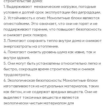
строительстве дома:
1. Выдерживают механические нагрузки, погодные
условия и долгий срок эксплуатации без деградации.
2. Устойчивость к огню: Монолитные блоки являются
огнестойкими. Это означает, что они не горят и не
поддерживают горение, что повышает безопасность
и снижает риск пожара.
3. Помогают сохранять тепло внутри дома и снижают
энергозатраты на отопление.
4. Помогают снизить уровень шума как извне, так и
внутри здания.
5. Они могут быть установлены относительно легко и
быстро, сокращая время строительства и снижая
трудозатраты.
6. Экологическая безопасность: Монолитные блоки
изготавливаются из натуральных материалов, таких
как бетон, и не содержат вредных веществ. Они не
выделяют токсичных веществ и являются
экологически чистым материалом для