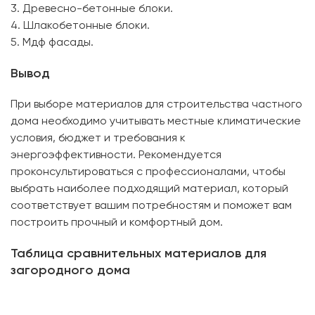
3. Древесно-бетонные блоки.
4. Шлакобетонные блоки.
5. Мдф фасады.
Вывод
При выборе материалов для строительства частного
дома необходимо учитывать местные климатические
условия, бюджет и требования к
энергоэффективности. Рекомендуется
проконсультироваться с профессионалами, чтобы
выбрать наиболее подходящий материал, который
соответствует вашим потребностям и поможет вам
построить прочный и комфортный дом.
Таблица сравнительных материалов для
загородного дома