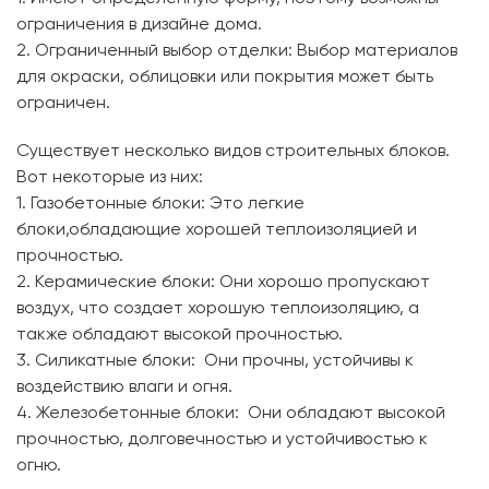
ограничения в дизайне дома.
2. Ограниченный выбор отделки: Выбор материалов
для окраски, облицовки или покрытия может быть
ограничен.
Существует несколько видов строительных блоков.
Вот некоторые из них:
1. Газобетонные блоки: Это легкие
блоки,обладающие хорошей теплоизоляцией и
прочностью.
2. Керамические блоки: Они хорошо пропускают
воздух, что создает хорошую теплоизоляцию, а
также обладают высокой прочностью.
3. Силикатные блоки: Они прочны, устойчивы к
воздействию влаги и огня.
4. Железобетонные блоки: Они обладают высокой
прочностью, долговечностью и устойчивостью к
огню.