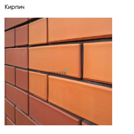
Кирпич