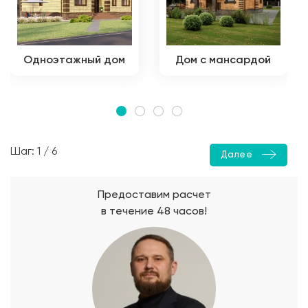
Одноэтажный дом
Дом с мансардой
Шаг: 1 / 6
Далее
Предоставим расчет
в течение 48 часов!