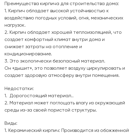
Преимущества кирпича для строительства дома:
1. Кирпич обладает высокой устойчивостью к
воздействию погодных условий, огня, механических
нагрузок.
2. Кирпич обладает хорошей теплоизоляцией, что
создает комфортный климат внутри дома и
снижает затраты на отопление и
кондиционирование.
3. Это экологически безопасный материал.
Он «дышит», это позволяет воздуху циркулировать и
создает здоровую атмосферу внутри помещения.
Недостатки:
1. Дорогостоящий материал..
2. Материал может поглощать влагу из окружающей
среды из-за своей пористой структуры.
Виды:
1. Керамический кирпич: Производится из обожженной