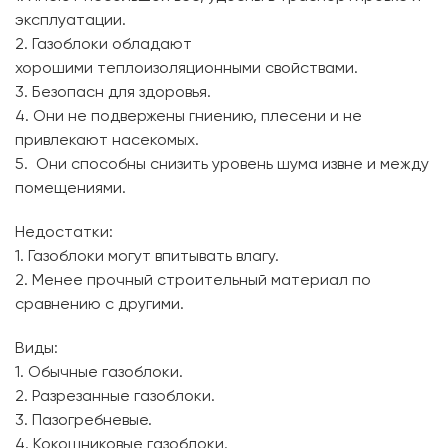
эксплуатации.
2. Газоблоки обладают
хорошими теплоизоляционными свойствами.
3. Безопасн для здоровья.
4. Они не подвержены гниению, плесени и не
привлекают насекомых.
5. Они способны снизить уровень шума извне и между
помещениями.
Недостатки:
1. Газоблоки могут впитывать влагу.
2. Менее прочный строительный материал по
сравнению с другими.
Виды:
1. Обычные газоблоки.
2. Разрезанные газоблоки.
3. Пазогребневые.
4. Кокошниковые газоблоки.