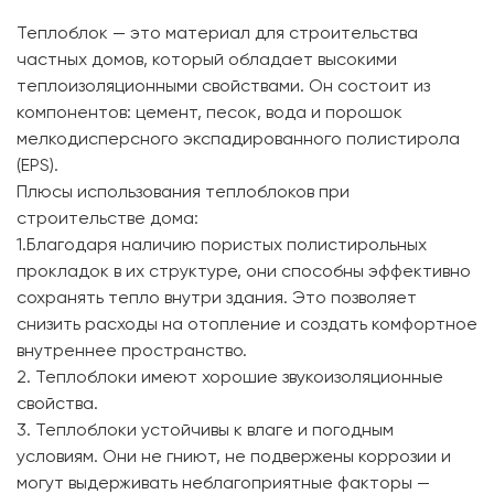
Теплоблок — это материал для строительства
частных домов, который обладает высокими
теплоизоляционными свойствами. Он состоит из
компонентов: цемент, песок, вода и порошок
мелкодисперсного экспадированного полистирола
(EPS).
Плюсы использования теплоблоков при
строительстве дома:
1.Благодаря наличию пористых полистирольных
прокладок в их структуре, они способны эффективно
сохранять тепло внутри здания. Это позволяет
снизить расходы на отопление и создать комфортное
внутреннее пространство.
2. Теплоблоки имеют хорошие звукоизоляционные
свойства.
3. Теплоблоки устойчивы к влаге и погодным
условиям. Они не гниют, не подвержены коррозии и
могут выдерживать неблагоприятные факторы —