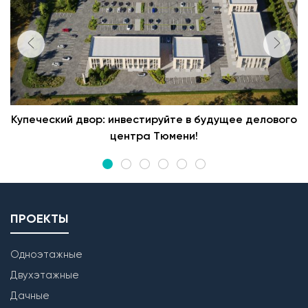
Купеческий двор: инвестируйте в будущее делового
центра Тюмени!
ПРОЕКТЫ
Одноэтажные
Двухэтажные
Дачные