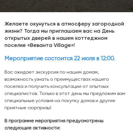
Желаете окунуться в атмосферу загородной
жизни? Тогда мы приглашаем вас на День
открытых дверей в нашем коттеджном
поселке «Веванта Village»!
Мероприятие состоится 22 июля в 12:00.
Вас ожидает экскурсия по нашим домам,
возможность узнать о преимуществах нашего
поселка и получить консультации от опытных
специалистов. Только в этот день мы предложим вам
специальные условия на покупку домов и другие
приятные сюрпризы!
В программе мероприятия предусмотрены
следующие активности: