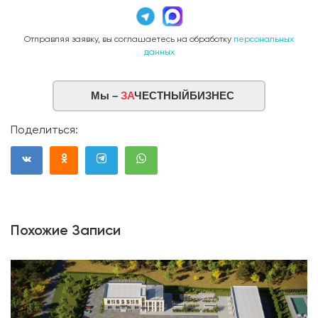
Отправляя заявку, вы соглашаетесь на обработку
персональных
данных
Мы –
ЗА
ЧЕСТНЫЙБИЗНЕС
Поделиться:
Похожие Записи