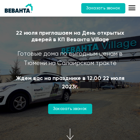
Заказать звонок
22 июля приглашаем на День открытых
дверей в КП Веванта Village
Готовые дома по выгодным ценам в
Тюмени на Салаирском тракте
Ждем вас на празднике в 12.00 22 июля
2023г.
Заказать звонок