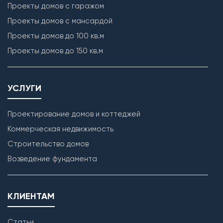
Проекты домов с гаражом
Проекты домов с мансардой
Проекты домов до 100 кв.м
Проекты домов до 150 кв.м
УСЛУГИ
Проектирование домов и коттеджей
Коммерческая недвижимость
Строительство домов
Возведение фундамента
КЛИЕНТАМ
Статьи