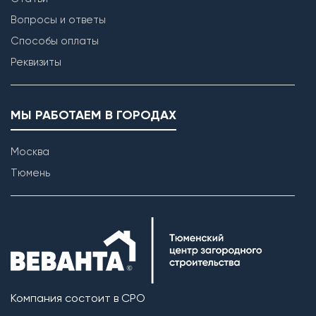
Вопросы и ответы
Способы оплаты
Реквизиты
МЫ РАБОТАЕМ В ГОРОДАХ
Москва
Тюмень
Компания состоит в СРО