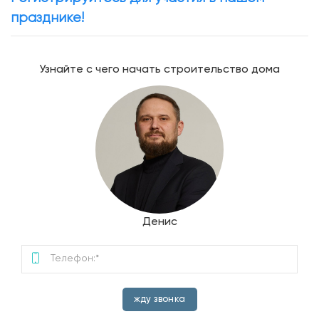
празднике!
Узнайте с чего начать строительство дома
Денис
жду звонка