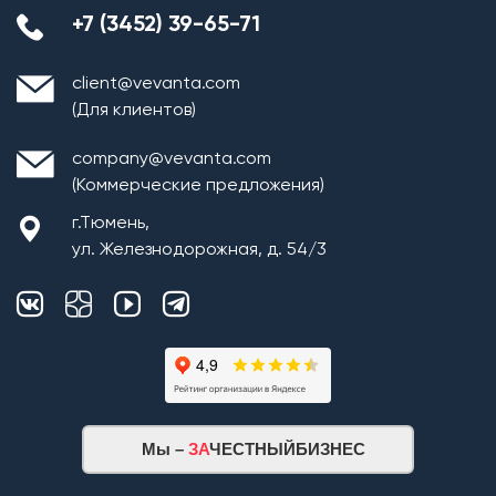
+7 (3452) 39-65-71
client@vevanta.com
(Для клиентов)
company@vevanta.com
(Коммерческие предложения)
г.Тюмень,
ул. Железнодорожная, д. 54/3
Мы –
ЗА
ЧЕСТНЫЙБИЗНЕС