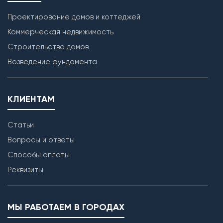
Проектирование домов и коттеджей
Коммерческая недвижимость
Строительство домов
Возведение фундамента
КЛИЕНТАМ
Статьи
Вопросы и ответы
Способы оплаты
Реквизиты
МЫ РАБОТАЕМ В ГОРОДАХ