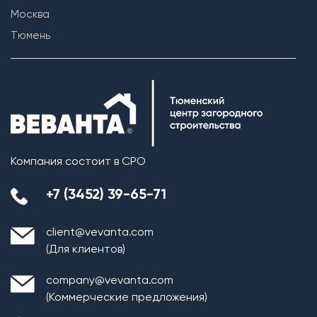
Москва
Тюмень
Компания состоит в СРО
+7 (3452) 39-65-71
client@vevanta.com
(Для клиентов)
company@vevanta.com
(Коммерческие предложения)