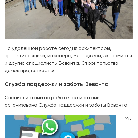
На удаленной работе сегодня архитекторы,
проектировщики, инженеры, менеджеры, экономисты
и другие специалисты Веванта. Строительство
домов продолжается.
Служба поддержки и заботы Веванта
Специалистами по работе с клиентами
организована Служба поддержки и заботы Веванта.
Мы