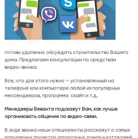
готовы удаленно обсуждать строительство Вашего
дома. Предлагаем консультации по средствам
видео-звонка.
Все, что для этого нужно — установленный на
телефоне или компьютере любой из популярных
мессенджеров, программа скайп и т.д.
Менеджеры Веванта подскажут Вам, как лучше
организовать общение по видео-связи.
В ходе звонка наши специалисты расскажут о самых
популярных проектах загородных домов и коттеджей,