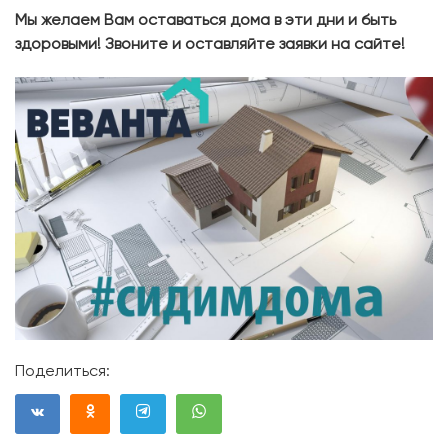
Мы желаем Вам оставаться дома в эти дни и быть
здоровыми! Звоните и оставляйте заявки на сайте!
Поделиться: