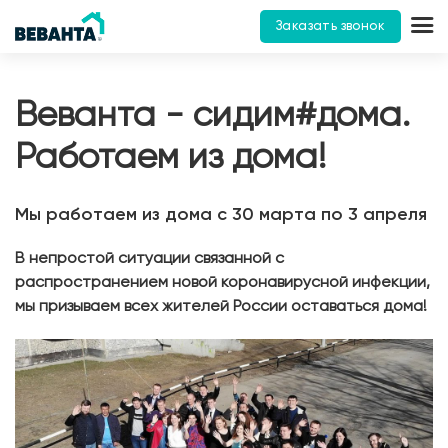
Заказать звонок
Веванта - сидим#дома.
Работаем из дома!
Мы работаем из дома с 30 марта по 3 апреля
В непростой ситуации связанной с
распространением новой коронавирусной инфекции,
мы призываем всех жителей России оставаться дома!