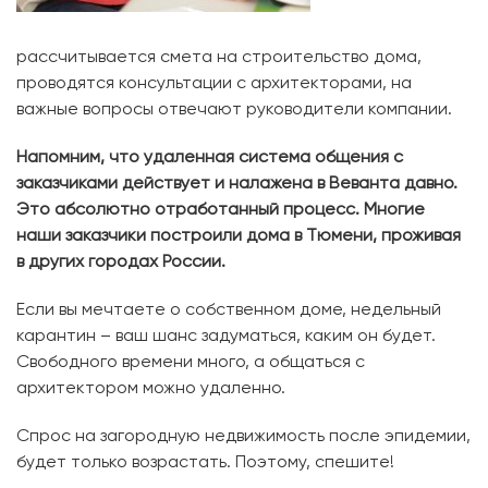
рассчитывается смета на строительство дома,
проводятся консультации с архитекторами, на
важные вопросы отвечают руководители компании.
Напомним, что удаленная система общения с
заказчиками действует и налажена в Веванта давно.
Это абсолютно отработанный процесс. Многие
наши заказчики построили дома в Тюмени, проживая
в других городах России.
Если вы мечтаете о собственном доме, недельный
карантин – ваш шанс задуматься, каким он будет.
Свободного времени много, а общаться с
архитектором можно удаленно.
Спрос на загородную недвижимость после эпидемии,
будет только возрастать. Поэтому, спешите!