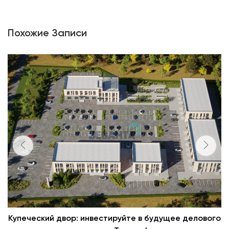
Похожие Записи
Купеческий двор: инвестируйте в будущее делового