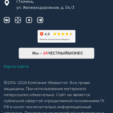
г.Тюмень,
ул. Железнодорожная, д. 54/3
Мы –
ЗА
ЧЕСТНЫЙБИЗНЕС
Карта сайта
©2014-2026 Компания «Веванта». Все права
защищены. При использование материала
гиперссылка обязательна. Сайт не является
публичной офертой определяемой положениями ГК
РФ и носит исключительно информационный