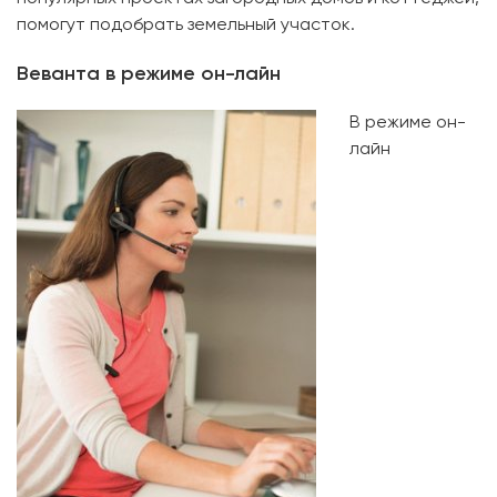
помогут подобрать земельный участок.
Веванта в режиме он-лайн
В режиме он-
лайн