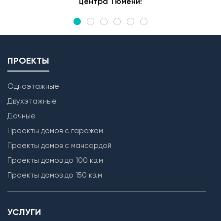
центра Тюмени!
ПРОЕКТЫ
Одноэтажные
Двухэтажные
Дачные
Проекты домов с гаражом
Проекты домов с мансардой
Проекты домов до 100 кв.м
Проекты домов до 150 кв.м
УСЛУГИ