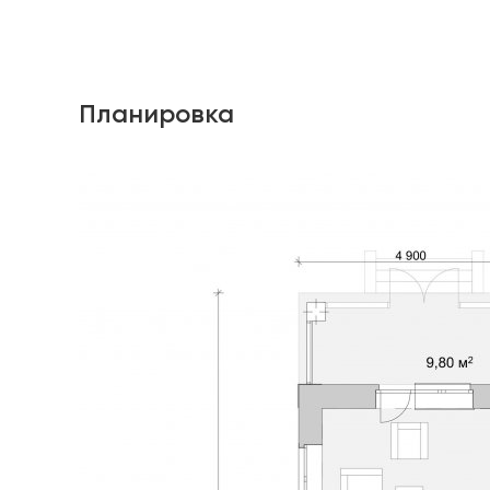
Планировка