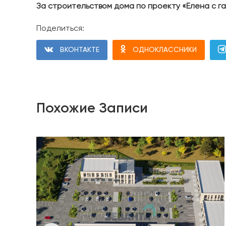
За строительством дома по проекту «Елена с г
Поделиться:
ВКОНТАКТЕ
ОДНОКЛАССНИКИ
Похожие Записи