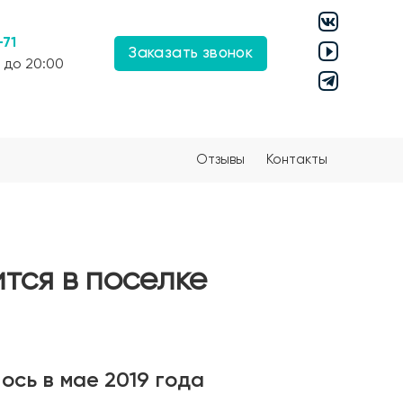
-71
Заказать звонок
 до 20:00
Отзывы
Контакты
тся в поселке
сь в мае 2019 года