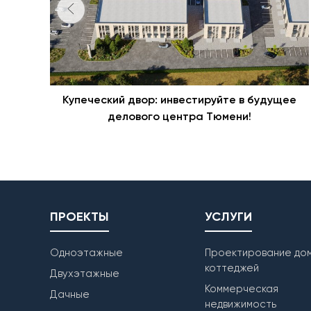
Купеческий двор: инвестируйте в будущее
делового центра Тюмени!
ПРОЕКТЫ
УСЛУГИ
Одноэтажные
Проектирование дом
коттеджей
Двухэтажные
Коммерческая
Дачные
недвижимость