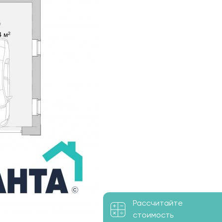
Рассчитайте
стоимость