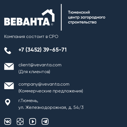
Компания состоит в СРО
+7 (3452) 39-65-71
client@vevanta.com
(Для клиентов)
company@vevanta.com
(Коммерческие предложения)
г.Тюмень,
ул. Железнодорожная, д. 54/3