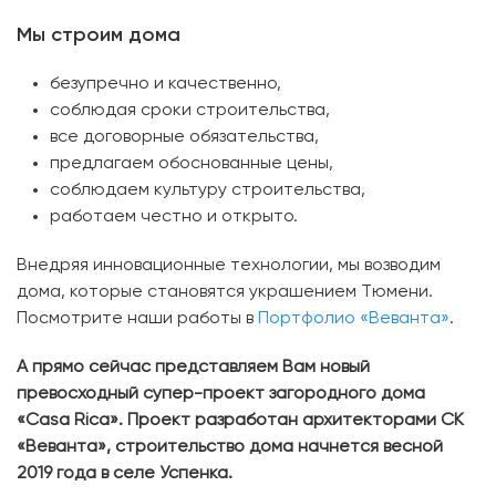
Мы строим дома
безупречно и качественно,
соблюдая сроки строительства,
все договорные обязательства,
предлагаем обоснованные цены,
соблюдаем культуру строительства,
работаем честно и открыто.
Внедряя инновационные технологии, мы возводим
дома, которые становятся украшением Тюмени.
Посмотрите наши работы в
Портфолио «Веванта»
.
А прямо сейчас представляем Вам новый
превосходный супер-проект загородного дома
«Casa Rica». Проект разработан архитекторами СК
«Веванта», строительство дома начнется весной
2019 года в селе Успенка.