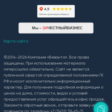
Мы –
ЗА
ЧЕСТНЫЙБИЗНЕС
Карта сайта
©2014-2026 Компания «Веванта». Все права
защищены. При использование материала
гиперссылка обязательна. Сайт не является
публичной офертой определяемой положениями ГК
РФ и носит исключительно информационный
характер. Для получения подробной информации о
ценах на дома, стоимости, видах и условий
предоставления услуг обращайтесь в офис продаж.
Закажите обратный звонок, отправьте заявку или
позвоните по телефону +7 (3452) 39-65-71