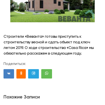
Строители «Веванта» готовы приступить к
строительству весной и сдать объект под ключ
летом 2019. О ходе строительства «Casa Rica» мы
обязательно расскажем в следующем году.
Поделиться:
Похожие Записи