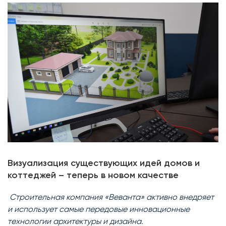
Визуализация существующих идей домов и
коттеджей – теперь в новом качестве
Строительная компания «Веванта» активно внедряет
и использует самые передовые инновационные
технологии архитектуры и дизайна.