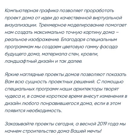
Компьютерная графика позволяет проработать
проект дома от идеи до качественной виртуальной
визуализации. Трехмерное моделирование помогает
нам создать максимально точную картину дома –
реальное изображение. Благодаря специальным
программам мы создаем цветовую гамму фасада
будущего дома, материала стен, кровли,
ландшафтный дизайн и так далее.
Яркие наглядные проекты домов позволяют показать
Вам всю сущность проектных решений. С помощью
специальных программ наши архитекторы творят
чудеса и, в самое короткое время внесут изменения в
дизайн любого понравившегося дома, если в этом
появится необходимость.
Заказывайте проекты сегодня, а весной 2019 года мы
начнем строительство дома Вашей мечты!