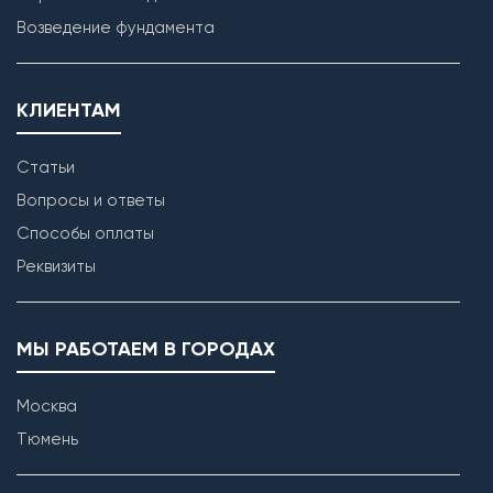
Возведение фундамента
КЛИЕНТАМ
Статьи
Вопросы и ответы
Способы оплаты
Реквизиты
МЫ РАБОТАЕМ В ГОРОДАХ
Москва
Тюмень