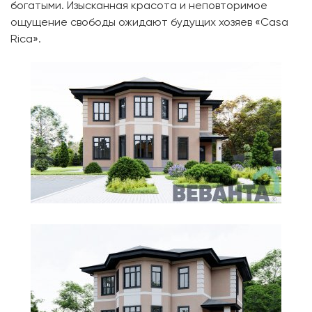
богатыми. Изысканная красота и неповторимое
ощущение свободы ожидают будущих хозяев «Casa
Rica».