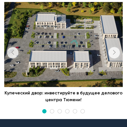
Купеческий двор: инвестируйте в будущее делового
центра Тюмени!