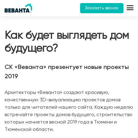
Заказать звонок
Как будет выглядеть дом
будущего?
СК «Веванта» презентует новые проекты
2019
Архитекторы «Веванта» создают красивую,
качественную 3D-визуализацию проектов домов
только для читателей нашего сайта. Каждую неделю
встречайте проекты домов будущего, строительство
которых начнется весной 2019 года в Тюмени и
Тюменской области.