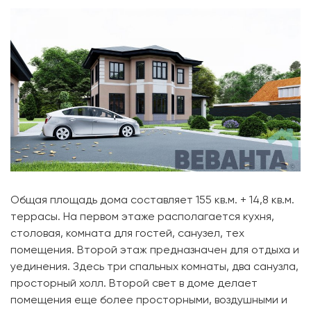
Общая площадь дома составляет 155 кв.м. + 14,8 кв.м.
террасы. На первом этаже располагается кухня,
столовая, комната для гостей, санузел, тех
помещения. Второй этаж предназначен для отдыха и
уединения. Здесь три спальных комнаты, два санузла,
просторный холл. Второй свет в доме делает
помещения еще более просторными, воздушными и