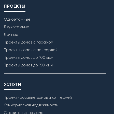
ПРОЕКТЫ
Одноэтажные
Двухэтажные
Дачные
Проекты домов с гаражом
Проекты домов с мансардой
Проекты домов до 100 кв.м
Проекты домов до 150 кв.м
УСЛУГИ
Проектирование домов и коттеджей
Коммерческая недвижимость
Строительство домов