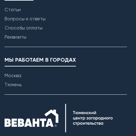
Статьи
Вопросы и ответы
Способы оплаты
Реквизиты
МЫ РАБОТАЕМ В ГОРОДАХ
Москва
Тюмень