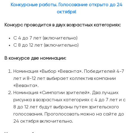
Конкурсные работы. Голосование открыто до 24
октября!
Конкурс проводится в двух возрастных категориях:
С 4 до 7 лет (включительно)
С 8 до 12 лет (включительно)
В конкурсе две номинации:
Номинация «Выбор «Веванта». Победителей 4-7
лет и 8-12 лет выбирает коллектив компании
«Веванта».
Номинация «Симпатии зрителей». Два лучших
рисунка в возрастных категориях с 4 до 7 лет и с
8 до 12 лет будут выбраны путем зрительского
голосования. Проголосовать можно на сайте до
24 октября включительно.