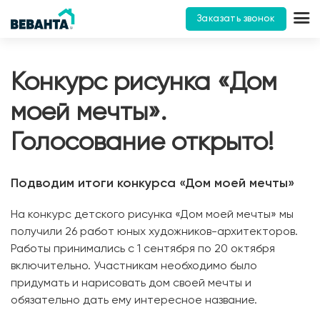
Заказать звонок
Конкурс рисунка «Дом
моей мечты».
Голосование открыто!
Подводим итоги конкурса «Дом моей мечты»
На конкурс детского рисунка «Дом моей мечты» мы
получили 26 работ юных художников-архитекторов.
Работы принимались с 1 сентября по 20 октября
включительно. Участникам необходимо было
придумать и нарисовать дом своей мечты и
обязательно дать ему интересное название.