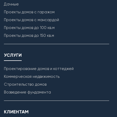
Дачные
Проекты домов с гаражом
Проекты домов с мансардой
Проекты домов до 100 кв.м
Проекты домов до 150 кв.м
УСЛУГИ
Проектирование домов и коттеджей
Коммерческая недвижимость
Строительство домов
Возведение фундамента
КЛИЕНТАМ