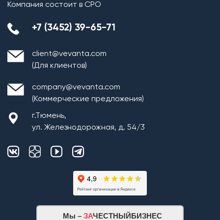
Компания состоит в СРО
+7 (3452) 39-65-71
client@vevanta.com
(Для клиентов)
company@vevanta.com
(Коммерческие предложения)
г.Тюмень,
ул. Железнодорожная, д. 54/3
Мы –
ЗА
ЧЕСТНЫЙБИЗНЕС