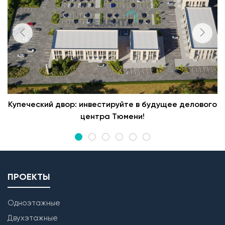
Купеческий двор: инвестируйте в будущее делового
центра Тюмени!
ПРОЕКТЫ
Одноэтажные
Двухэтажные