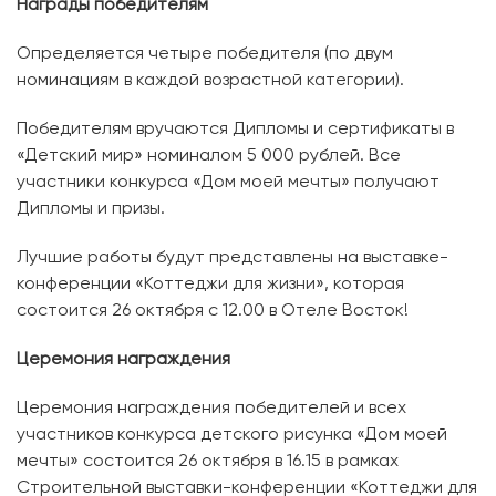
Награды победителям
Определяется четыре победителя (по двум
номинациям в каждой возрастной категории).
Победителям вручаются Дипломы и сертификаты в
«Детский мир» номиналом 5 000 рублей. Все
участники конкурса «Дом моей мечты» получают
Дипломы и призы.
Лучшие работы будут представлены на выставке-
конференции «Коттеджи для жизни», которая
состоится 26 октября с 12.00 в Отеле Восток!
Церемония награждения
Церемония награждения победителей и всех
участников конкурса детского рисунка «Дом моей
мечты» состоится 26 октября в 16.15 в рамках
Строительной выставки-конференции «Коттеджи для