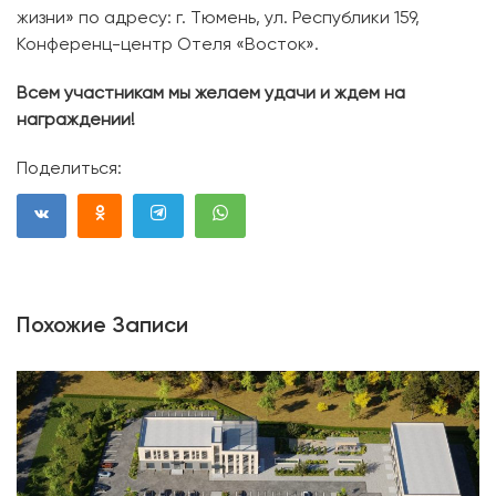
жизни» по адресу: г. Тюмень, ул. Республики 159,
Конференц-центр Отеля «Восток».
Всем участникам мы желаем удачи и ждем на
награждении!
Поделиться:
Похожие Записи