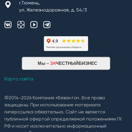
г.Тюмень,
ул. Железнодорожная, д. 54/3
Мы –
ЗА
ЧЕСТНЫЙБИЗНЕС
Карта сайта
©2014-2026 Компания «Веванта». Все права
защищены. При использование материала
гиперссылка обязательна. Сайт не является
публичной офертой определяемой положениями ГК
РФ и носит исключительно информационный