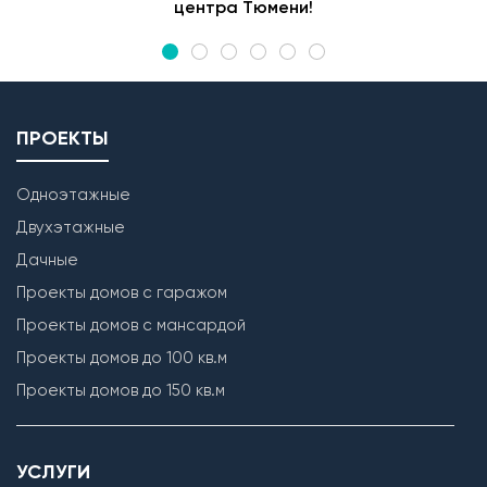
центра Тюмени!
ПРОЕКТЫ
Одноэтажные
Двухэтажные
Дачные
Проекты домов с гаражом
Проекты домов с мансардой
Проекты домов до 100 кв.м
Проекты домов до 150 кв.м
УСЛУГИ