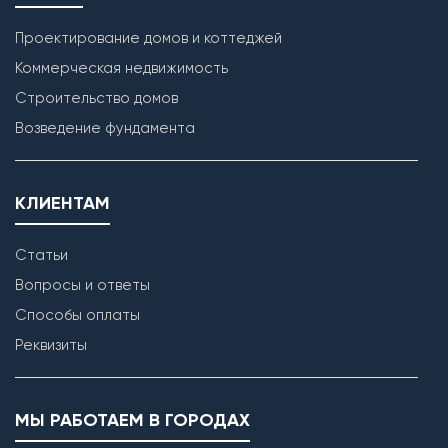
Проектирование домов и коттеджей
Коммерческая недвижимость
Строительство домов
Возведение фундамента
КЛИЕНТАМ
Статьи
Вопросы и ответы
Способы оплаты
Реквизиты
МЫ РАБОТАЕМ В ГОРОДАХ