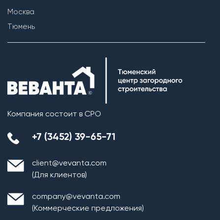
Москва
Тюмень
Компания состоит в СРО
+7 (3452) 39-65-71
client@vevanta.com
(Для клиентов)
company@vevanta.com
(Коммерческие предложения)