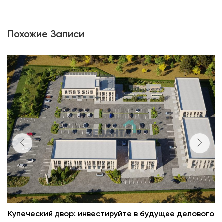
Похожие Записи
Купеческий двор: инвестируйте в будущее делового