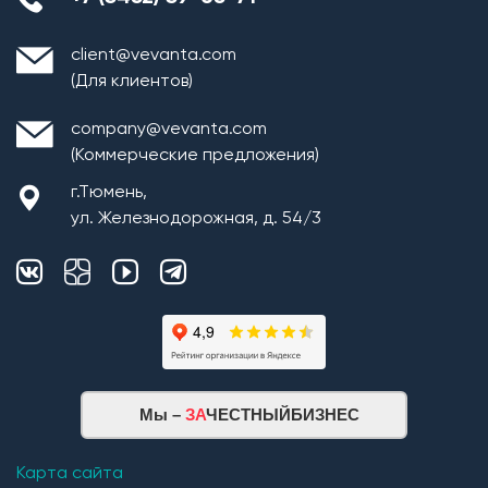
client@vevanta.com
(Для клиентов)
company@vevanta.com
(Коммерческие предложения)
г.Тюмень,
ул. Железнодорожная, д. 54/3
Мы –
ЗА
ЧЕСТНЫЙБИЗНЕС
Карта сайта