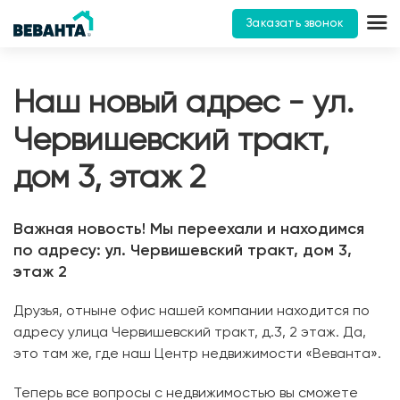
Заказать звонок
Наш новый адрес - ул.
Червишевский тракт,
дом 3, этаж 2
Важная новость! Мы переехали и находимся
по адресу: ул. Червишевский тракт, дом 3,
этаж 2
Друзья, отныне офис нашей компании находится по
адресу улица Червишевский тракт, д.3, 2 этаж. Да,
это там же, где наш Центр недвижимости «Веванта».
Теперь все вопросы с недвижимостью вы сможете