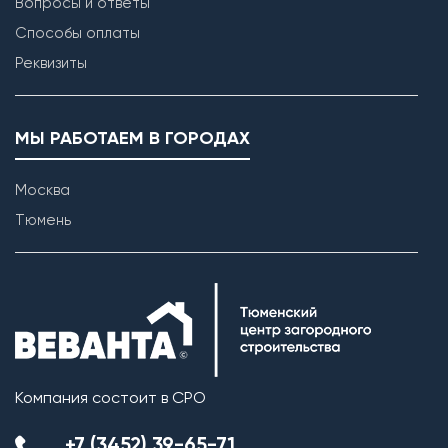
Вопросы и ответы
Способы оплаты
Реквизиты
МЫ РАБОТАЕМ В ГОРОДАХ
Москва
Тюмень
Компания состоит в СРО
+7 (3452) 39-65-71