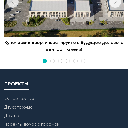
Купеческий двор: инвестируйте в будущее делового
центра Тюмени!
ПРОЕКТЫ
Одноэтажные
Двухэтажные
Дачные
Проекты домов с гаражом