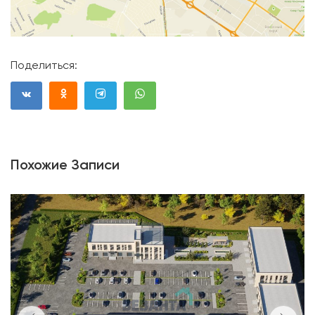
Поделиться:
Похожие Записи