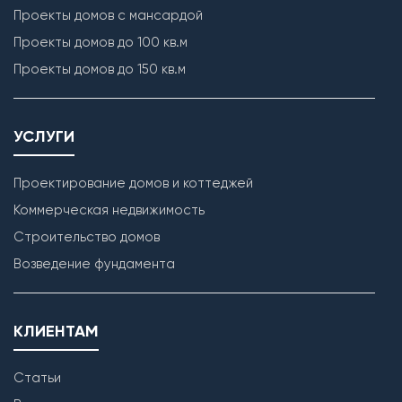
Проекты домов с мансардой
Проекты домов до 100 кв.м
Проекты домов до 150 кв.м
УСЛУГИ
Проектирование домов и коттеджей
Коммерческая недвижимость
Строительство домов
Возведение фундамента
КЛИЕНТАМ
Статьи