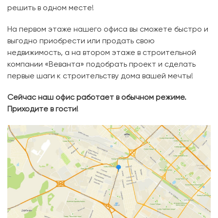
решить в одном месте!
На первом этаже нашего офиса вы сможете быстро и
выгодно приобрести или продать свою
недвижимость, а на втором этаже в строительной
компании «Веванта» подобрать проект и сделать
первые шаги к строительству дома вашей мечты!
Сейчас наш офис работает в обычном режиме.
Приходите в гости!