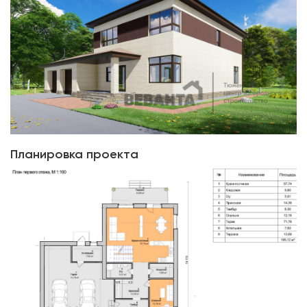
Планировка проекта