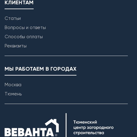
КЛИЕНТАМ
Статьи
Вопросы и ответы
Способы оплаты
Реквизиты
МЫ РАБОТАЕМ В ГОРОДАХ
Москва
Тюмень