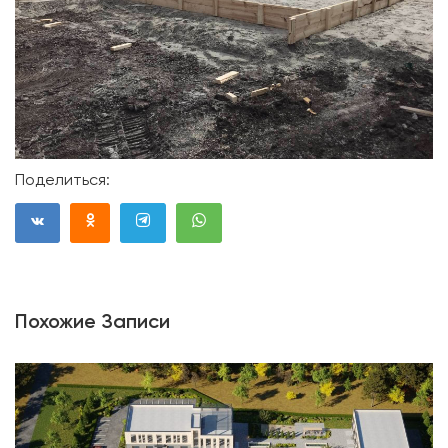
Поделиться:
Похожие Записи