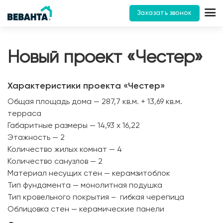
Заказать звонок
Новый проект «Честер»
Характеристики проекта «Честер»
Общая площадь дома — 287,7 кв.м. + 13,69 кв.м.
терраса
Габаритные размеры — 14,93 х 16,22
Этажность — 2
Количество жилых комнат — 4
Количество санузлов — 2
Материал несущих стен — керамзитоблок
Тип фундамента — монолитная подушка
Тип кровельного покрытия – гибкая черепица
Облицовка стен — керамические панели