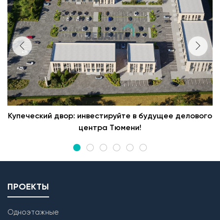
Купеческий двор: инвестируйте в будущее делового
центра Тюмени!
ПРОЕКТЫ
Одноэтажные