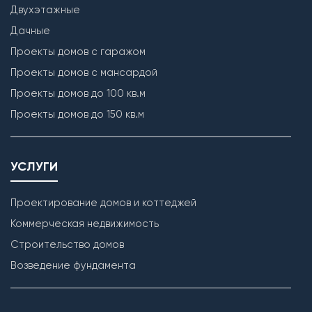
Двухэтажные
Дачные
Проекты домов с гаражом
Проекты домов с мансардой
Проекты домов до 100 кв.м
Проекты домов до 150 кв.м
УСЛУГИ
Проектирование домов и коттеджей
Коммерческая недвижимость
Строительство домов
Возведение фундамента