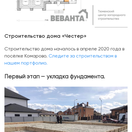
Строительство дома «Честер»
Строительство дома началось в апреле 2020 года в
посёлке Комарово.
Следите за строительством в
нашем портфолио.
Первый этап — укладка фундамента.