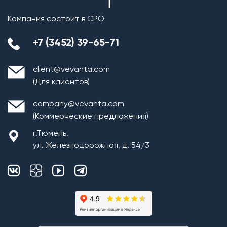
Компания состоит в СРО
+7 (3452) 39-65-71
client@vevanta.com
(Для клиентов)
company@vevanta.com
(Коммерческие предложения)
г.Тюмень,
ул. Железнодорожная, д. 54/3