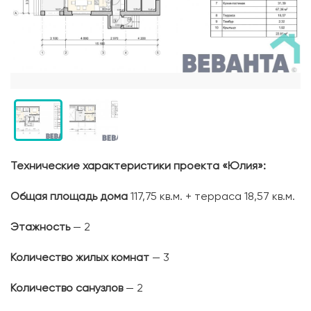
Технические характеристики проекта «Юлия»:
Общая площадь дома
117,75 кв.м. + терраса 18,57 кв.м.
Этажность
— 2
Количество жилых комнат
— 3
Количество санузлов
— 2