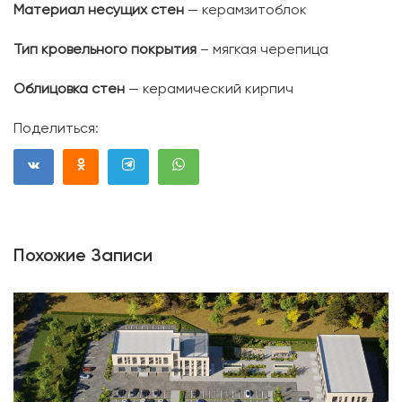
Материал несущих стен
— керамзитоблок
Тип кровельного покрытия
– мягкая черепица
Облицовка стен
— керамический кирпич
Поделиться:
Похожие Записи