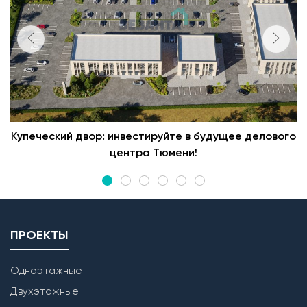
Купеческий двор: инвестируйте в будущее делового
центра Тюмени!
ПРОЕКТЫ
Одноэтажные
Двухэтажные