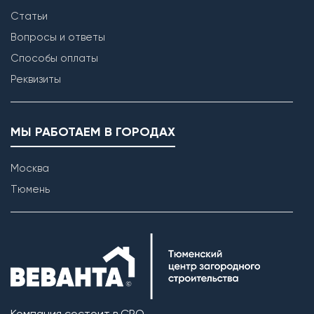
Статьи
Вопросы и ответы
Способы оплаты
Реквизиты
МЫ РАБОТАЕМ В ГОРОДАХ
Москва
Тюмень