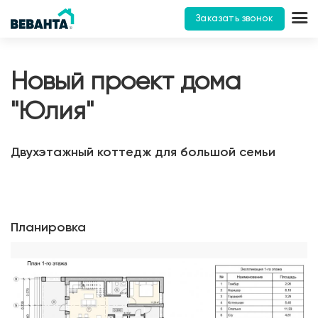
Заказать звонок
Новый проект дома
"Юлия"
Двухэтажный коттедж для большой семьи
Планировка