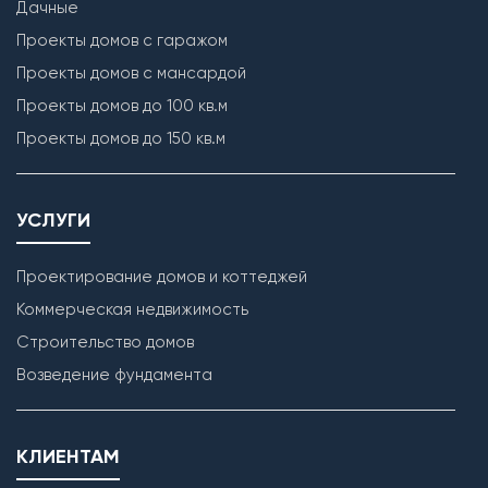
Дачные
Проекты домов с гаражом
Проекты домов с мансардой
Проекты домов до 100 кв.м
Проекты домов до 150 кв.м
УСЛУГИ
Проектирование домов и коттеджей
Коммерческая недвижимость
Строительство домов
Возведение фундамента
КЛИЕНТАМ