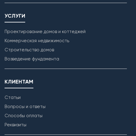
УСЛУГИ
Проектирование домов и коттеджей
Коммерческая недвижимость
Строительство домов
Возведение фундамента
КЛИЕНТАМ
Статьи
Вопросы и ответы
Способы оплаты
Реквизиты