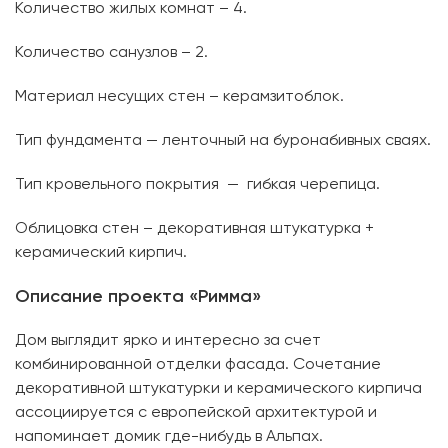
Количество жилых комнат – 4.
Количество санузлов – 2.
Материал несущих стен – керамзитоблок.
Тип фундамента — ленточный на буронабивных сваях.
Тип кровельного покрытия — гибкая черепица.
Облицовка стен – декоративная штукатурка +
керамический кирпич.
Описание проекта «Римма»
Дом выглядит ярко и интересно за счет
комбинированной отделки фасада. Сочетание
декоративной штукатурки и керамического кирпича
ассоциируется с европейской архитектурой и
напоминает домик где-нибудь в Альпах.