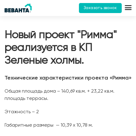
Заказать звонок
Новый проект "Римма"
реализуется в КП
Зеленые холмы.
Технические характеристики проекта «Римма»
Общая площадь дома – 140,69 кв.м. + 23,22 кв.м.
площадь террасы.
Этажность – 2
Габаритные размеры — 10,39 х 10,78 м.