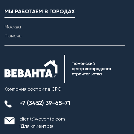
МЫ РАБОТАЕМ В ГОРОДАХ
Москва
Тюмень
Компания состоит в СРО
+7 (3452) 39-65-71
client@vevanta.com
(Для клиентов)