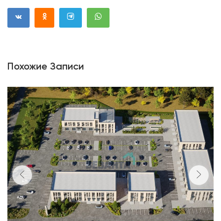
Похожие Записи