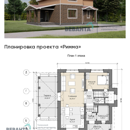
Планировка проекта «Римма»