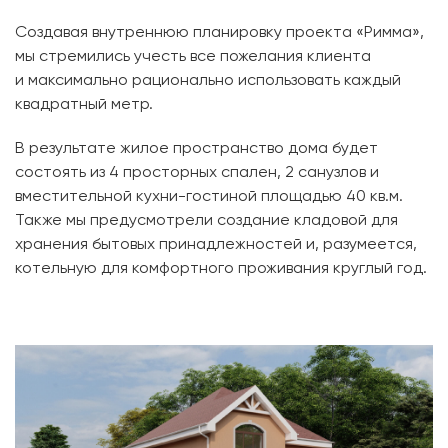
Создавая внутреннюю планировку проекта «Римма»,
мы стремились учесть все пожелания клиента
и максимально рационально использовать каждый
квадратный метр.
В результате жилое пространство дома будет
состоять из 4 просторных спален, 2 санузлов и
вместительной кухни-гостиной площадью 40 кв.м.
Также мы предусмотрели создание кладовой для
хранения бытовых принадлежностей и, разумеется,
котельную для комфортного проживания круглый год.