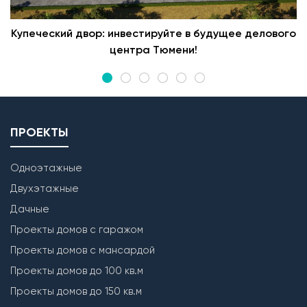
Купеческий двор: инвестируйте в будущее делового
центра Тюмени!
ПРОЕКТЫ
Одноэтажные
Двухэтажные
Дачные
Проекты домов с гаражом
Проекты домов с мансардой
Проекты домов до 100 кв.м
Проекты домов до 150 кв.м