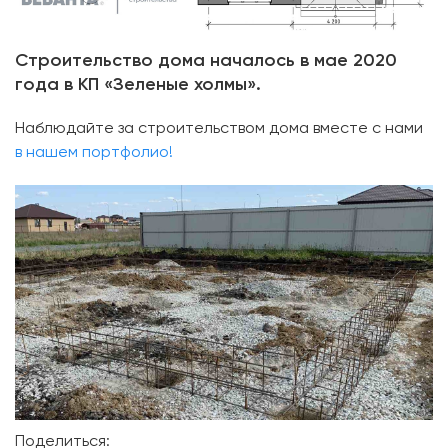
Строительство дома началось в мае 2020
года в КП «Зеленые холмы».
Наблюдайте за строительством дома вместе с нами
в нашем портфолио!
Поделиться: