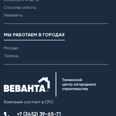
Способы оплаты
Реквизиты
МЫ РАБОТАЕМ В ГОРОДАХ
Москва
Тюмень
Компания состоит в СРО
+7 (3452) 39-65-71