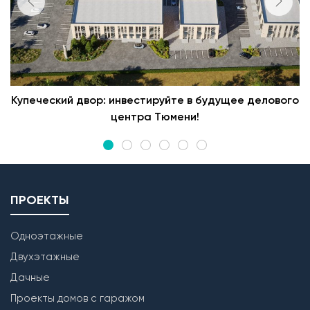
Купеческий двор: инвестируйте в будущее делового
центра Тюмени!
ПРОЕКТЫ
Одноэтажные
Двухэтажные
Дачные
Проекты домов с гаражом