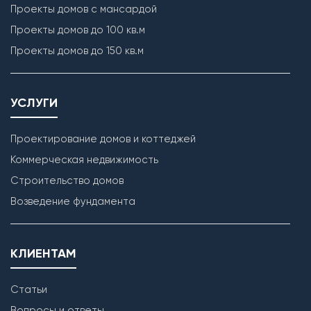
Проекты домов с мансардой
Проекты домов до 100 кв.м
Проекты домов до 150 кв.м
УСЛУГИ
Проектирование домов и коттеджей
Коммерческая недвижимость
Строительство домов
Возведение фундамента
КЛИЕНТАМ
Статьи
Вопросы и ответы