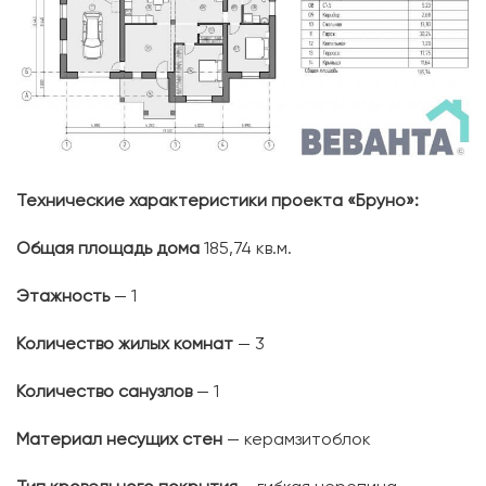
Технические характеристики проекта «Бруно»:
Общая площадь дома
185,74 кв.м.
Этажность
— 1
Количество жилых комнат
— 3
Количество санузлов
— 1
Материал несущих стен
— керамзитоблок