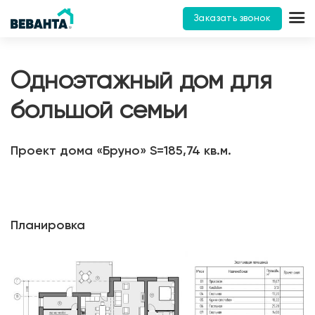
Заказать звонок
Одноэтажный дом для
большой семьи
Проект дома «Бруно» S=185,74 кв.м.
Планировка