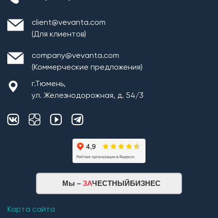
client@vevanta.com
(Для клиентов)
company@vevanta.com
(Коммерческие предложения)
г.Тюмень,
ул. Железнодорожная, д. 54/3
Мы –
ЗА
ЧЕСТНЫЙБИЗНЕС
Карта сайта