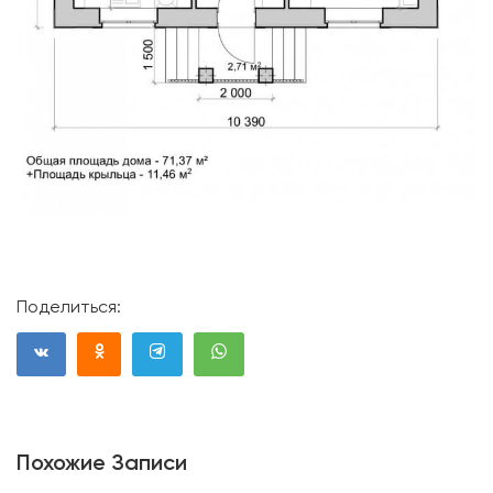
Поделиться:
Похожие Записи