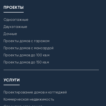
ПРОЕКТЫ
Одноэтажные
Двухэтажные
Дачные
Проекты домов с гаражом
Проекты домов с мансардой
Проекты домов до 100 кв.м
Проекты домов до 150 кв.м
УСЛУГИ
Проектирование домов и коттеджей
Коммерческая недвижимость