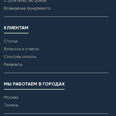
Строительство домов
Возведение фундамента
КЛИЕНТАМ
Статьи
Вопросы и ответы
Способы оплаты
Реквизиты
МЫ РАБОТАЕМ В ГОРОДАХ
Москва
Тюмень