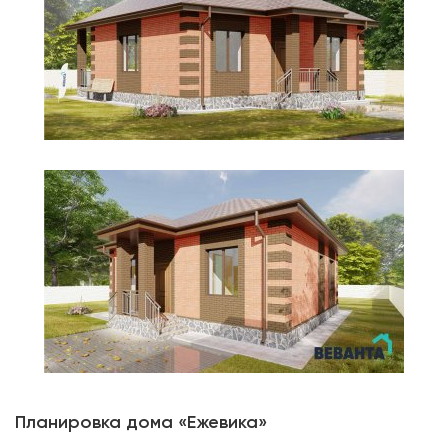
Планировка дома «Ежевика»