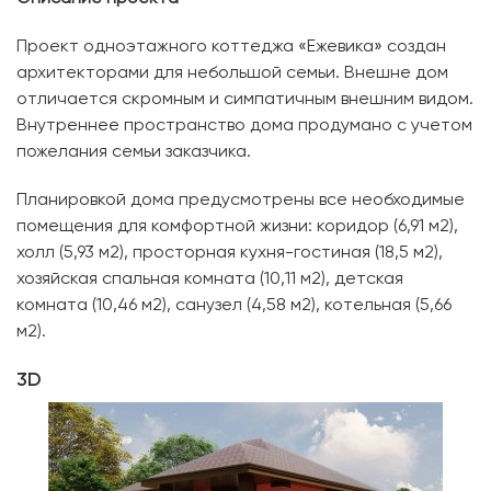
Проект одноэтажного коттеджа «Ежевика» создан
архитекторами для небольшой семьи. Внешне дом
отличается скромным и симпатичным внешним видом.
Внутреннее пространство дома продумано с учетом
пожелания семьи заказчика.
Планировкой дома предусмотрены все необходимые
помещения для комфортной жизни: коридор (6,91 м2),
холл (5,93 м2), просторная кухня-гостиная (18,5 м2),
хозяйская спальная комната (10,11 м2), детская
комната (10,46 м2), санузел (4,58 м2), котельная (5,66
м2).
3D