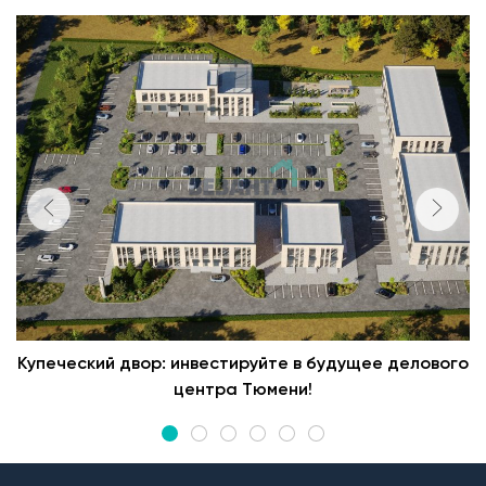
Купеческий двор: инвестируйте в будущее делового
центра Тюмени!