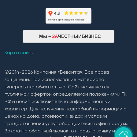
Мы –
ЗА
ЧЕСТНЫЙБИЗНЕС
Карта сайта
©2014-2026 Компания «Веванта». Все права
защищены. При использование материала
гиперссылка обязательна. Сайт не является
публичной офертой определяемой положениями ГК
РФ и носит исключительно информационный
характер. Для получения подробной информации о
ценах на дома, стоимости, видах и условий
предоставления услуг обращайтесь в офис продаж.
Закажите обратный звонок, отправьте заявку или