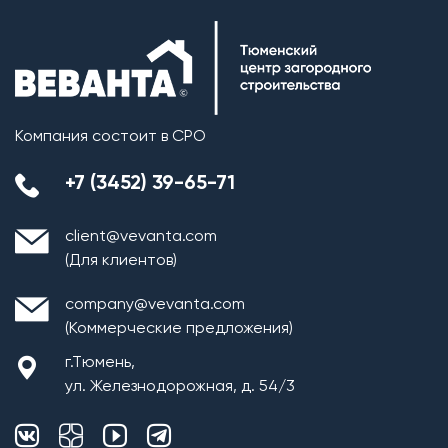
Компания состоит в СРО
+7 (3452) 39-65-71
client@vevanta.com
(Для клиентов)
company@vevanta.com
(Коммерческие предложения)
г.Тюмень,
ул. Железнодорожная, д. 54/3