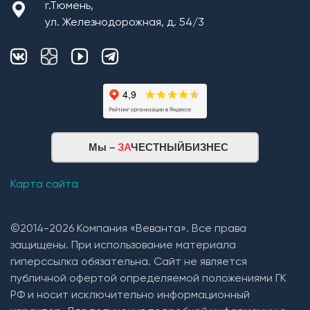
г.Тюмень,
ул. Железнодорожная, д. 54/3
Мы –
ЗА
ЧЕСТНЫЙБИЗНЕС
Карта сайта
©2014-2026 Компания «Веванта». Все права
защищены. При использование материала
гиперссылка обязательна. Сайт не является
публичной офертой определяемой положениями ГК
РФ и носит исключительно информационный