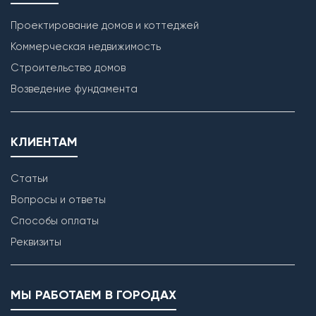
Проектирование домов и коттеджей
Коммерческая недвижимость
Строительство домов
Возведение фундамента
КЛИЕНТАМ
Статьи
Вопросы и ответы
Способы оплаты
Реквизиты
МЫ РАБОТАЕМ В ГОРОДАХ