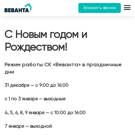
Заказать звонок
С Новым годом и
Рождеством!
Режим работы СК «Веванта» в праздничные
дни
31 декабря — с 9:00 до 16:00
с 1 по 3 января — выходные
4, 5, 6, 8, 9 января — с 10:00 до 16:00
7 января — выходной