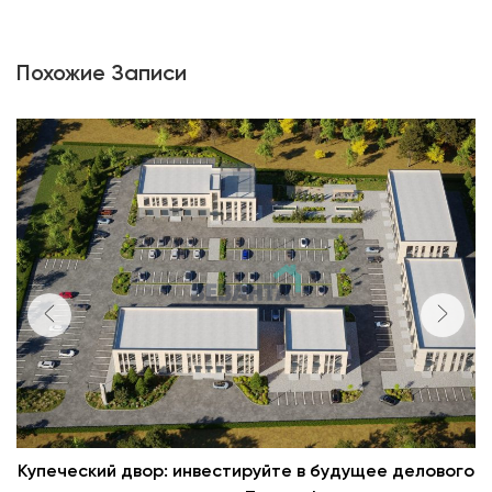
Похожие Записи
Купеческий двор: инвестируйте в будущее делового