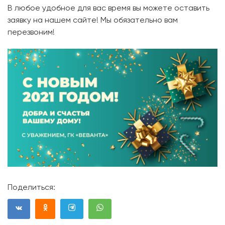
В любое удобное для вас время вы можете оставить
заявку на нашем сайте! Мы обязательно вам
перезвоним!
Поделиться: