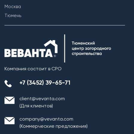
Москва
Тюмень
Компания состоит в СРО
+7 (3452) 39-65-71
client@vevanta.com
(Для клиентов)
company@vevanta.com
(Коммерческие предложения)