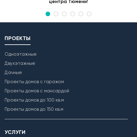
центра Тюмени!
ПРОЕКТЫ
Одноэтажные
Двухэтажные
Дачные
Проекты домов с гаражом
Проекты домов с мансардой
Проекты домов до 100 кв.м
Проекты домов до 150 кв.м
УСЛУГИ