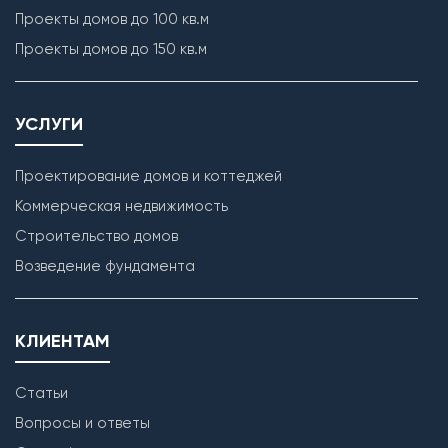
Проекты домов до 100 кв.м
Проекты домов до 150 кв.м
УСЛУГИ
Проектирование домов и коттеджей
Коммерческая недвижимость
Строительство домов
Возведение фундамента
КЛИЕНТАМ
Статьи
Вопросы и ответы