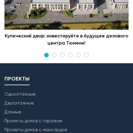
Купеческий двор: инвестируйте в будущее делового
центра Тюмени!
ПРОЕКТЫ
Одноэтажные
Двухэтажные
Дачные
Проекты домов с гаражом
Проекты домов с мансардой