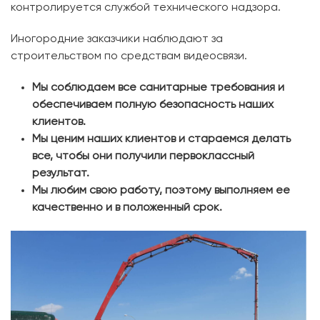
контролируется службой технического надзора.
Иногородние заказчики наблюдают за
строительством по средствам видеосвязи.
Мы соблюдаем все санитарные требования и
обеспечиваем полную безопасность наших
клиентов.
Мы ценим наших клиентов и стараемся делать
все, чтобы они получили первоклассный
результат.
Мы любим свою работу, поэтому выполняем ее
качественно и в положенный срок.