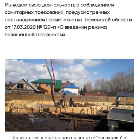
Мы ведем свою деятельность с соблюдением
санитарных требований, предусмотренных
постановлением Правительства Тюменской области
от 17.03.2020 № 120-п «О введении режима
повышенной готовности».
Заливка фундамента дома по проекту "Бенджамин" в