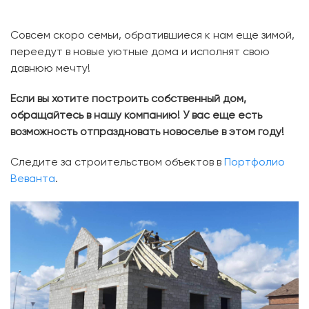
Совсем скоро семьи, обратившиеся к нам еще зимой,
переедут в новые уютные дома и исполнят свою
давнюю мечту!
Если вы хотите построить собственный дом,
обращайтесь в нашу компанию! У вас еще есть
возможность отпраздновать новоселье в этом году!
Следите за строительством объектов в
Портфолио
Веванта
.