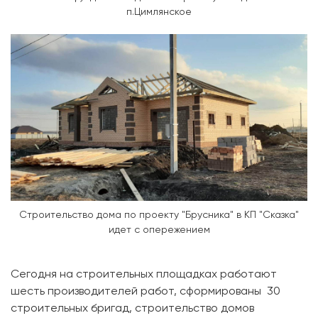
п.Цимлянское
Строительство дома по проекту "Брусника" в КП "Сказка"
идет с опережением
Сегодня на строительных площадках работают
шесть производителей работ, сформированы 30
строительных бригад, строительство домов