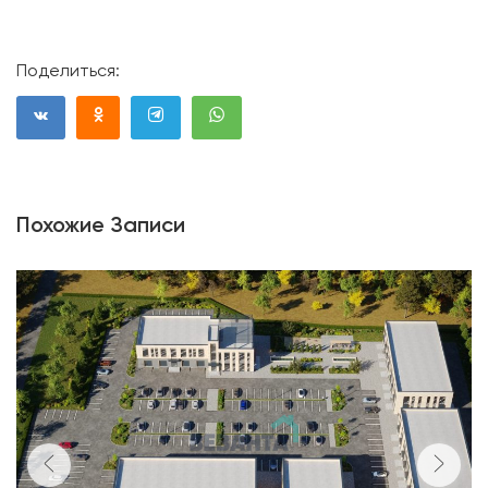
Поделиться:
Похожие Записи