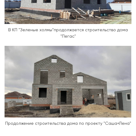
В КП "Зеленые холмы"продолжается строительство дома
"Пегас"
Продолжение строительства дома по проекту "Саша+Лена"