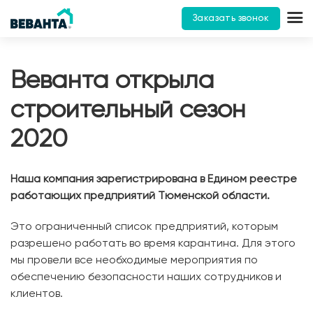
Заказать звонок
Веванта открыла
строительный сезон
2020
Наша компания зарегистрирована в Едином реестре
работающих предприятий Тюменской области.
Это ограниченный список предприятий, которым
разрешено работать во время карантина. Для этого
мы провели все необходимые мероприятия по
обеспечению безопасности наших сотрудников и
клиентов.