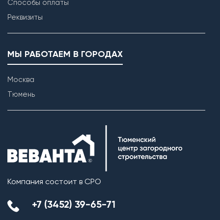
Способы оплаты
Реквизиты
МЫ РАБОТАЕМ В ГОРОДАХ
Москва
Тюмень
Компания состоит в СРО
+7 (3452) 39-65-71