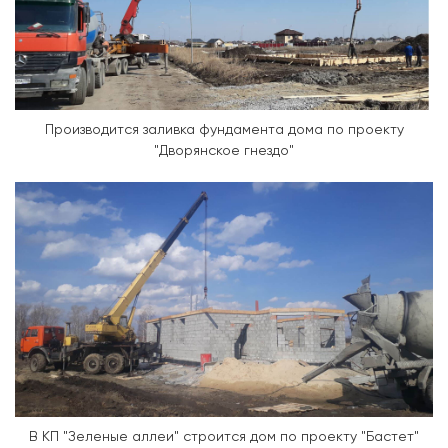
Производится заливка фундамента дома по проекту
"Дворянское гнездо"
В КП "Зеленые аллеи" строится дом по проекту "Бастет"