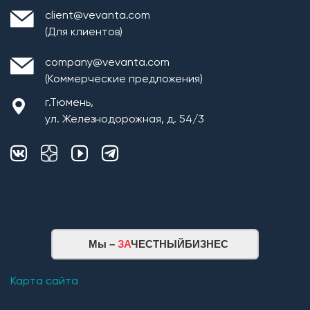
client@vevanta.com
(Для клиентов)
company@vevanta.com
(Коммерческие предложения)
г.Тюмень,
ул. Железнодорожная, д. 54/3
Мы –
ЗА
ЧЕСТНЫЙБИЗНЕС
Карта сайта