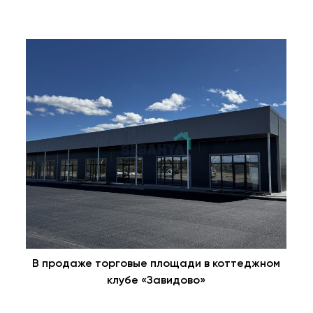
В продаже торговые площади в коттеджном
клубе «Завидово»