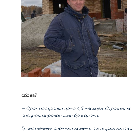
сбоев?
— Срок постройки дома 4,5 месяцев. Строительс
специализированными бригадами.
Единственный сложный момент, с которым мы сто