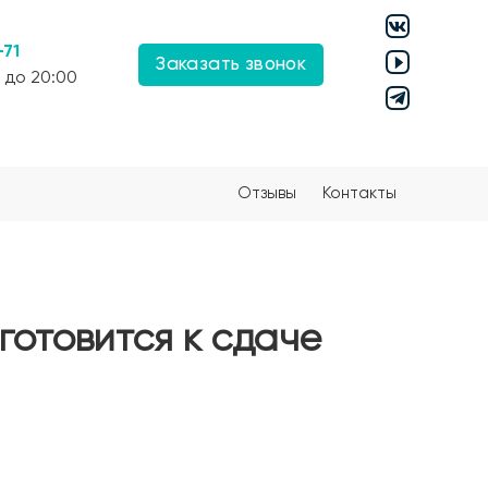
-71
Заказать звонок
 до 20:00
Отзывы
Контакты
готовится к сдаче