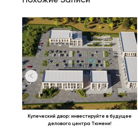
Купеческий двор: инвестируйте в будущее
делового центра Тюмени!