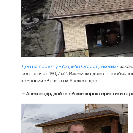
Дом по проекту «Усадьба Огородниковых»
заказ
составляет 190,7 м2. Изюминка дома – необычн
компании «Веванта» Александра.
— Александр, дайте общие характеристики стр