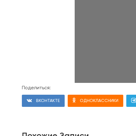
Поделиться:
ВКОНТАКТЕ
ОДНОКЛАССНИКИ
Похожие Записи