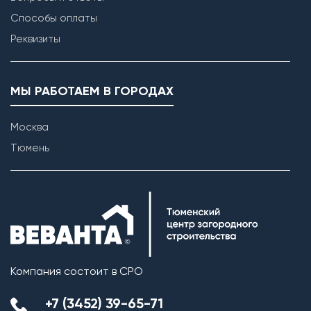
Способы оплаты
Реквизиты
МЫ РАБОТАЕМ В ГОРОДАХ
Москва
Тюмень
Компания состоит в СРО
+7 (3452) 39-65-71