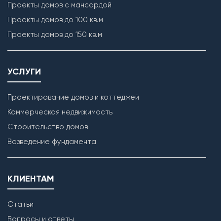
Проекты домов с мансардой
Проекты домов до 100 кв.м
Проекты домов до 150 кв.м
УСЛУГИ
Проектирование домов и коттеджей
Коммерческая недвижимость
Строительство домов
Возведение фундамента
КЛИЕНТАМ
Статьи
Вопросы и ответы