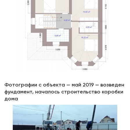
Фотографии с объекта — май 2019 — возведен
фундамент, началось строительство коробки
дома