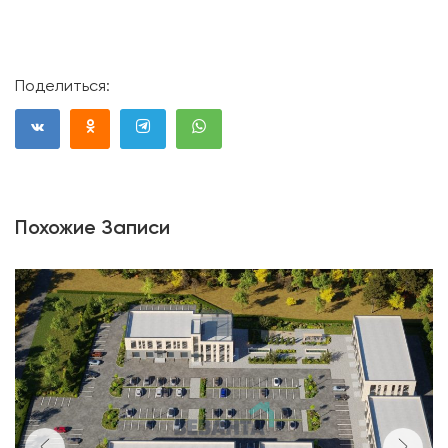
Поделиться:
Похожие Записи