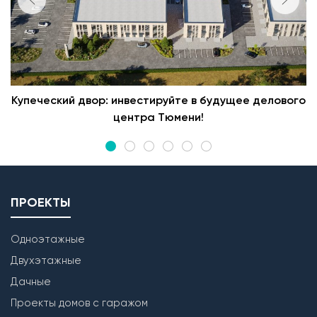
Купеческий двор: инвестируйте в будущее делового
центра Тюмени!
ПРОЕКТЫ
Одноэтажные
Двухэтажные
Дачные
Проекты домов с гаражом