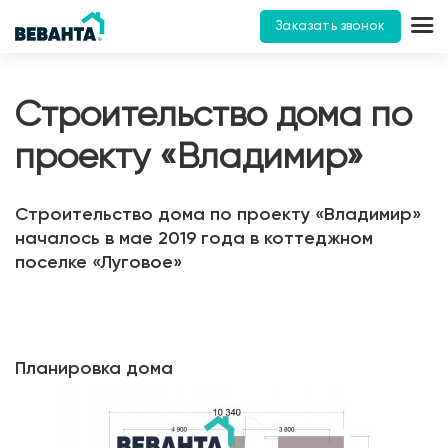
Заказать звонок
Строительство дома по
проекту «Владимир»
Строительство дома по проекту «Владимир»
началось в мае 2019 года в коттеджном
поселке «Луговое»
Планировка дома