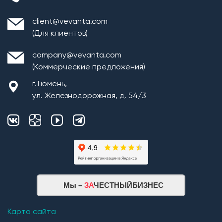
client@vevanta.com
(Для клиентов)
company@vevanta.com
(Коммерческие предложения)
г.Тюмень,
ул. Железнодорожная, д. 54/3
Мы –
ЗА
ЧЕСТНЫЙБИЗНЕС
Карта сайта