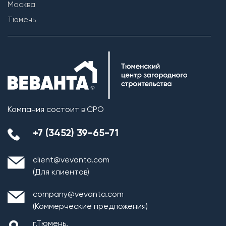
Москва
Тюмень
Компания состоит в СРО
+7 (3452) 39-65-71
client@vevanta.com
(Для клиентов)
company@vevanta.com
(Коммерческие предложения)
г.Тюмень,