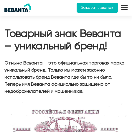
Заказать звонок
Товарный знак Веванта
– уникальный бренд!
Отныне Веванта — это официальная торговая марка,
уникальный бренд. Только мы можем законно
использовать бренд Веванта где бы то ни было.
Теперь имя Веванта официально защищено от
недоброжелателей и мошенников.