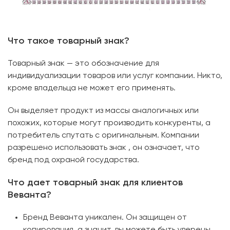
Что такое товарный знак?
Товарный знак — это обозначение для
индивидуализации товаров или услуг компании. Никто,
кроме владельца не может его применять.
Он выделяет продукт из массы аналогичных или
похожих, которые могут производить конкуренты, а
потребитель спутать с оригинальным. Компании
разрешено использовать знак , он означает, что
бренд под охраной государства.
Что дает товарный знак для клиентов
Веванта?
Бренд Веванта уникален. Он защищен от
копирования, а значит, вы можете быть уверены,