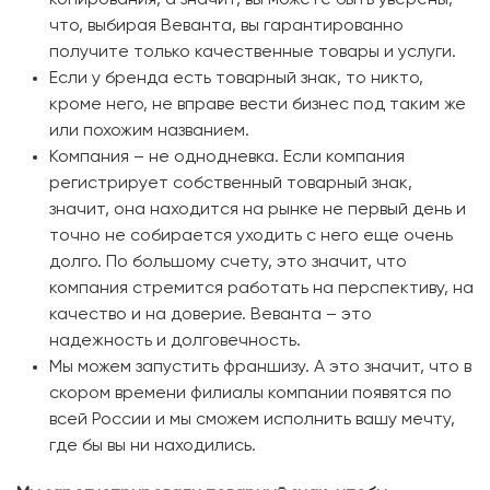
что, выбирая Веванта, вы гарантированно
получите только качественные товары и услуги.
Если у бренда есть товарный знак, то никто,
кроме него, не вправе вести бизнес под таким же
или похожим названием.
Компания – не однодневка. Если компания
регистрирует собственный товарный знак,
значит, она находится на рынке не первый день и
точно не собирается уходить с него еще очень
долго. По большому счету, это значит, что
компания стремится работать на перспективу, на
качество и на доверие. Веванта – это
надежность и долговечность.
Мы можем запустить франшизу. А это значит, что в
скором времени филиалы компании появятся по
всей России и мы сможем исполнить вашу мечту,
где бы вы ни находились.