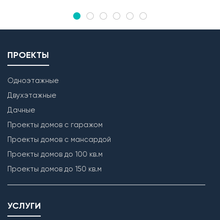
ПРОЕКТЫ
Одноэтажные
Двухэтажные
Дачные
Проекты домов с гаражом
Проекты домов с мансардой
Проекты домов до 100 кв.м
Проекты домов до 150 кв.м
УСЛУГИ