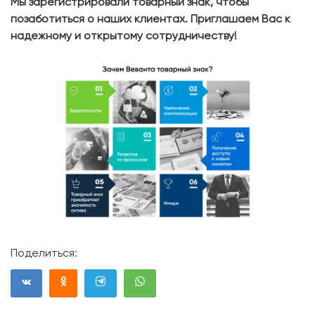
Мы зарегистрировали товарный знак, чтобы
позаботиться о наших клиентах. Приглашаем Вас к
надежному и открытому сотрудничеству!
Поделиться: