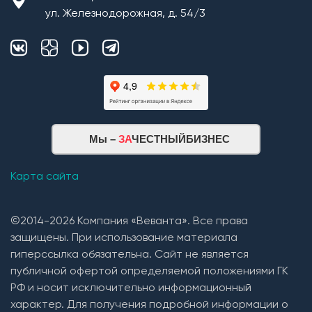
ул. Железнодорожная, д. 54/3
Мы –
ЗА
ЧЕСТНЫЙБИЗНЕС
Карта сайта
©2014-2026 Компания «Веванта». Все права
защищены. При использование материала
гиперссылка обязательна. Сайт не является
публичной офертой определяемой положениями ГК
РФ и носит исключительно информационный
характер. Для получения подробной информации о