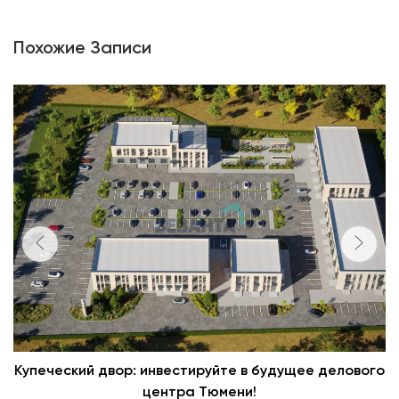
Похожие Записи
Купеческий двор: инвестируйте в будущее делового
центра Тюмени!