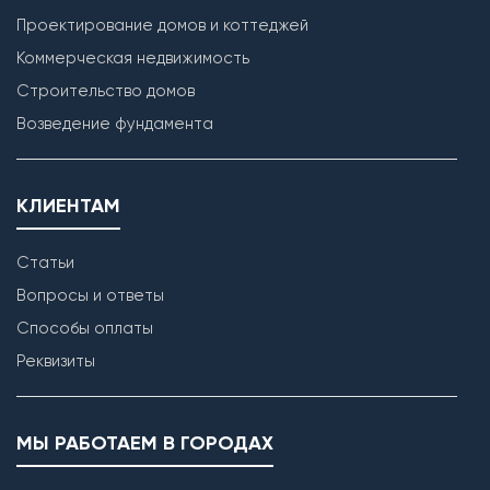
Проектирование домов и коттеджей
Коммерческая недвижимость
Строительство домов
Возведение фундамента
КЛИЕНТАМ
Статьи
Вопросы и ответы
Способы оплаты
Реквизиты
МЫ РАБОТАЕМ В ГОРОДАХ