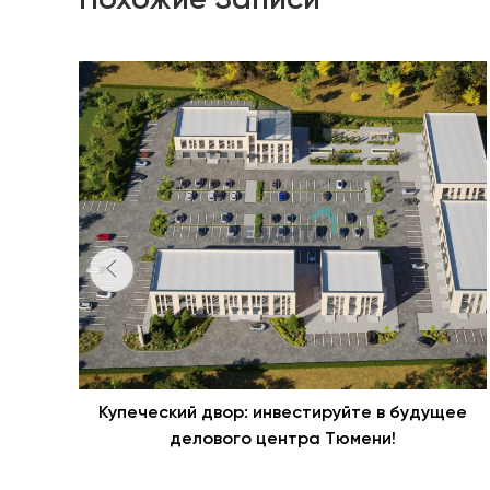
Купеческий двор: инвестируйте в будущее
делового центра Тюмени!