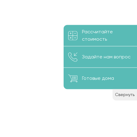
Рассчитайте
стоимость
Задайте нам вопрос
Готовые дома
Свернуть