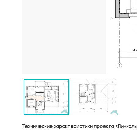
Технические характеристики проекта «Линколь