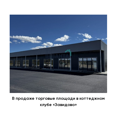
В продаже торговые площади в коттеджном
клубе «Завидово»