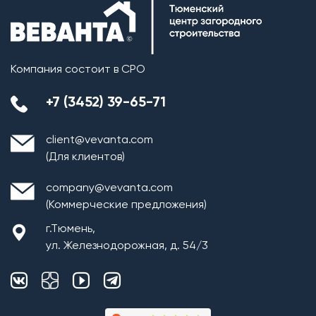
Компания состоит в СРО
+7 (3452) 39-65-71
client@vevanta.com
(Для клиентов)
company@vevanta.com
(Коммерческие предложения)
г.Тюмень,
ул. Железнодорожная, д. 54/3