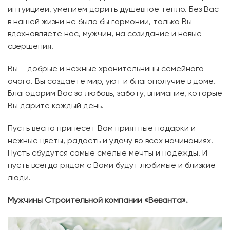
интуицией, умением дарить душевное тепло. Без Вас
в нашей жизни не было бы гармонии, только Вы
вдохновляете нас, мужчин, на созидание и новые
свершения.
Вы – добрые и нежные хранительницы семейного
очага. Вы создаете мир, уют и благополучие в доме.
Благодарим Вас за любовь, заботу, внимание, которые
Вы дарите каждый день.
Пусть весна принесет Вам приятные подарки и
нежные цветы, радость и удачу во всех начинаниях.
Пусть сбудутся самые смелые мечты и надежды! И
пусть всегда рядом с Вами будут любимые и близкие
люди.
Мужчины Строительной компании «Веванта».