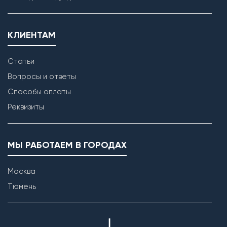
КЛИЕНТАМ
Статьи
Вопросы и ответы
Способы оплаты
Реквизиты
МЫ РАБОТАЕМ В ГОРОДАХ
Москва
Тюмень