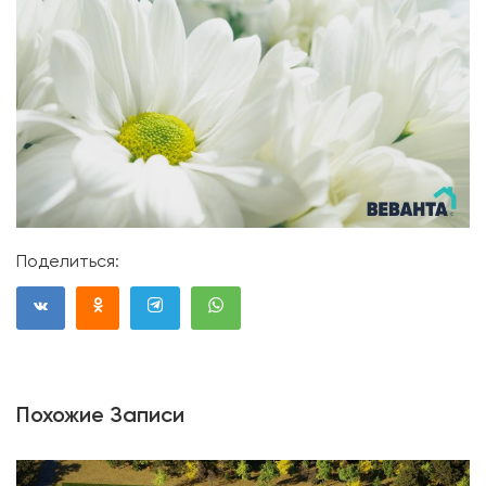
Поделиться:
Похожие Записи