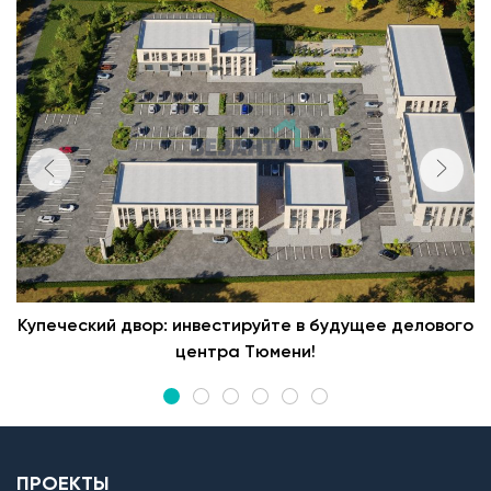
Купеческий двор: инвестируйте в будущее делового
центра Тюмени!
ПРОЕКТЫ