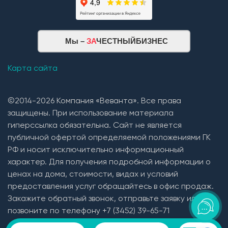
Мы –
ЗА
ЧЕСТНЫЙБИЗНЕС
Карта сайта
©2014-2026 Компания «Веванта». Все права
защищены. При использование материала
гиперссылка обязательна. Сайт не является
публичной офертой определяемой положениями ГК
РФ и носит исключительно информационный
характер. Для получения подробной информации о
ценах на дома, стоимости, видах и условий
предоставления услуг обращайтесь в офис продаж.
Закажите обратный звонок, отправьте заявку или
позвоните по телефону +7 (3452) 39-65-71