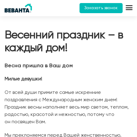
Заказать звонок
Весенний праздник – в
каждый дом!
Весна пришла в Ваш дом
Милые девушки!
От всей души примите самые искренние
поздравления с Международным женским днем!
Праздник весны наполняет весь мир светом, теплом,
радостью, красотой и нежностью, потому что
он посвящен Вам.
Мы преклоняемся перед Вашей женственностью,