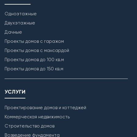
Одноэтажные
Двухэтажные
Дачные
Проекты домов с гаражом
Проекты домов с мансардой
Проекты домов до 100 кв.м
Проекты домов до 150 кв.м
УСЛУГИ
Проектирование домов и коттеджей
Коммерческая недвижимость
Строительство домов
Возведение фундамента