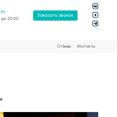
-71
Заказать звонок
 до 20:00
Отзывы
Контакты
»