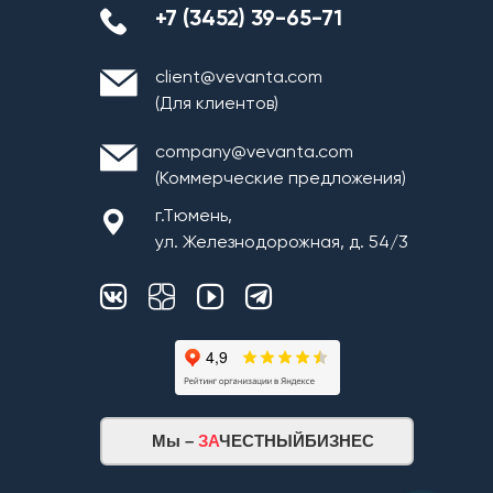
+7 (3452) 39-65-71
client@vevanta.com
(Для клиентов)
company@vevanta.com
(Коммерческие предложения)
г.Тюмень,
ул. Железнодорожная, д. 54/3
Мы –
ЗА
ЧЕСТНЫЙБИЗНЕС