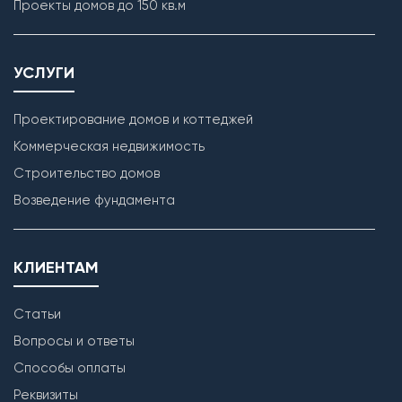
Проекты домов до 150 кв.м
УСЛУГИ
Проектирование домов и коттеджей
Коммерческая недвижимость
Строительство домов
Возведение фундамента
КЛИЕНТАМ
Статьи
Вопросы и ответы
Способы оплаты
Реквизиты