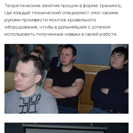
Теоретические занятия прошли в форме тренинга,
где каждый технический специалист смог своими
руками произвести монтаж кровельного
оборудования, чтобы в дальнейшем с успехом
использовать полученные навыки в своей работе.