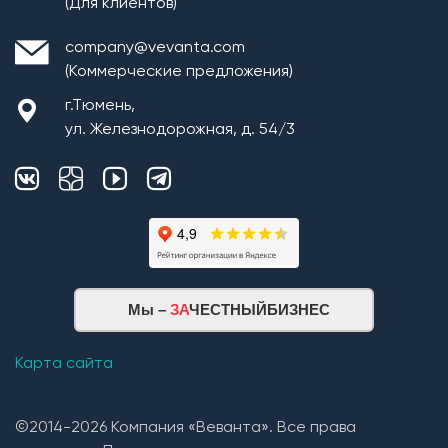
(Для клиентов)
company@vevanta.com
(Коммерческие предложения)
г.Тюмень,
ул. Железнодорожная, д. 54/3
Мы –
ЗА
ЧЕСТНЫЙБИЗНЕС
Карта сайта
©2014-2026 Компания «Веванта». Все права