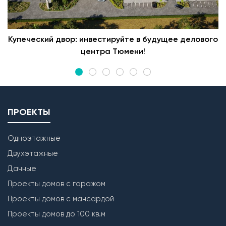
Купеческий двор: инвестируйте в будущее делового
центра Тюмени!
ПРОЕКТЫ
Одноэтажные
Двухэтажные
Дачные
Проекты домов с гаражом
Проекты домов с мансардой
Проекты домов до 100 кв.м