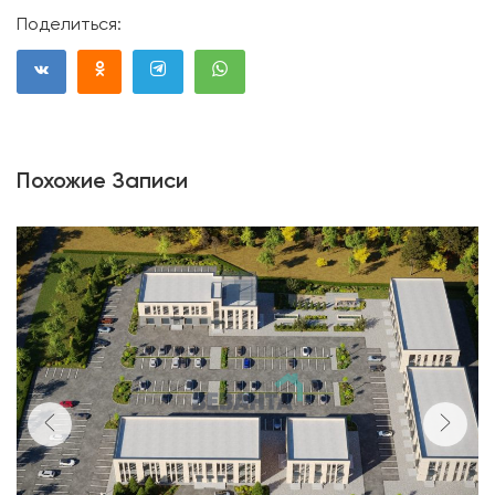
Поделиться:
Похожие Записи