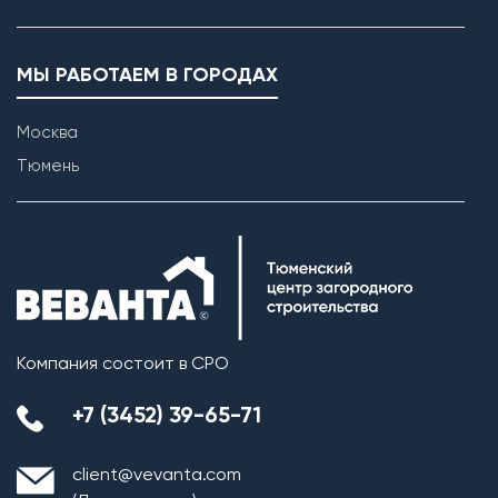
МЫ РАБОТАЕМ В ГОРОДАХ
Москва
Тюмень
Компания состоит в СРО
+7 (3452) 39-65-71
client@vevanta.com