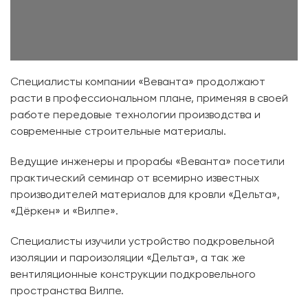
Специалисты компании «Веванта» продолжают
расти в профессиональном плане, применяя в своей
работе передовые технологии производства и
современные строительные материалы.
Ведущие инженеры и прорабы «Веванта» посетили
практический семинар от всемирно известных
производителей материалов для кровли «Дельта»,
«Дёркен» и «Вилпе».
Специалисты изучили устройство подкровельной
изоляции и пароизоляции «Дельта», а так же
вентиляционные конструкции подкровельного
пространства Вилпе.