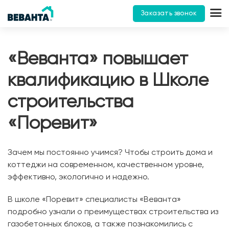
Заказать звонок
«Веванта» повышает
квалификацию в Школе
строительства
«Поревит»
Зачем мы постоянно учимся? Чтобы строить дома и
коттеджи на современном, качественном уровне,
эффективно, экологично и надежно.
В школе «Поревит» специалисты «Веванта»
подробно узнали о преимуществах строительства из
газобетонных блоков, а также познакомились с