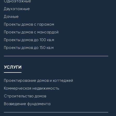
Одноэтажные
Двухэтажные
Дачные
Проекты домов с гаражом
Проекты домов с мансардой
Проекты домов до 100 кв.м
Проекты домов до 150 кв.м
УСЛУГИ
Проектирование домов и коттеджей
Коммерческая недвижимость
Строительство домов
Возведение фундамента