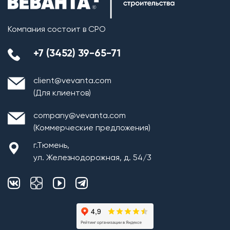
Компания состоит в СРО
+7 (3452) 39-65-71
client@vevanta.com
(Для клиентов)
company@vevanta.com
(Коммерческие предложения)
г.Тюмень,
ул. Железнодорожная, д. 54/3