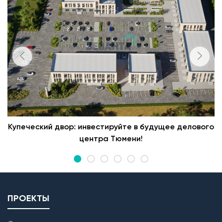
Купеческий двор: инвестируйте в будущее делового
центра Тюмени!
ПРОЕКТЫ