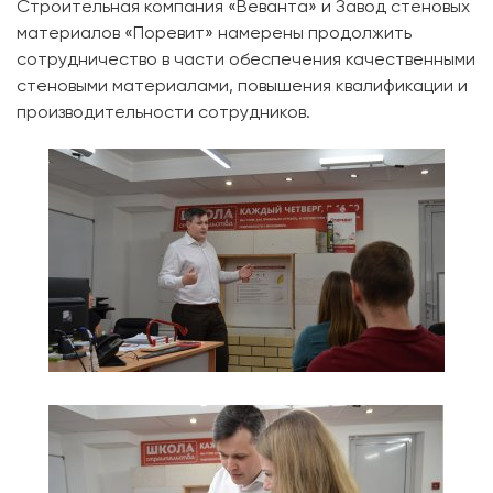
Строительная компания «Веванта» и Завод стеновых
материалов «Поревит» намерены продолжить
сотрудничество в части обеспечения качественными
стеновыми материалами, повышения квалификации и
производительности сотрудников.