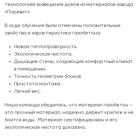
технологией возведения домов из материалов завода
«Поревит».
В ходе обучения были отмечены положительные
свойства и характеристики газобетона:
Низкая теплопроводность.
Экологическая чистота.
Дышащие стены, создающие комфортный климат
в помещении.
Точность геометрии блоков.
Простота монтажа.
Легкий вес.
Наша команда убедилась, что материал газобетон –
это прочный материал, надежно держит крепеж и не
боится воды. Материал сертифицирован и его
экологическая чистота доказана.