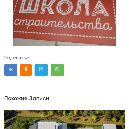
Поделиться:
Похожие Записи