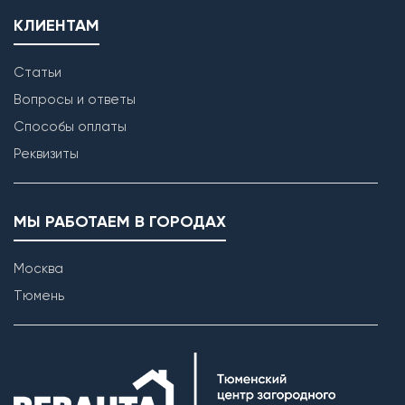
КЛИЕНТАМ
Статьи
Вопросы и ответы
Способы оплаты
Реквизиты
МЫ РАБОТАЕМ В ГОРОДАХ
Москва
Тюмень