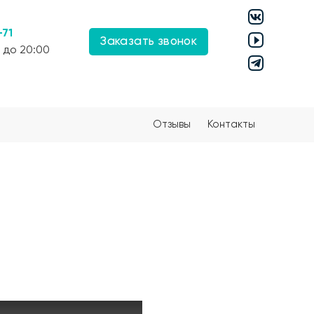
-71
Заказать звонок
 до 20:00
Отзывы
Контакты