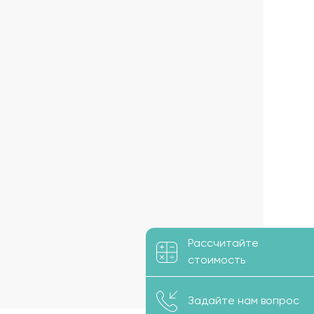
Рассчитайте
стоимость
Задайте нам вопрос