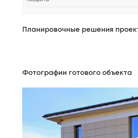
Планировочные решения проек
Фотографии готового объекта