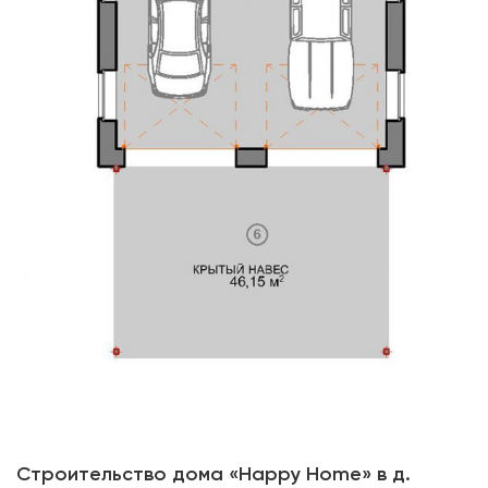
Строительство дома «Happy Home» в д.