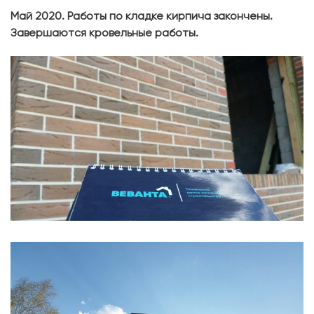
Май 2020. Работы по кладке кирпича закончены.
Завершаются кровельные работы.