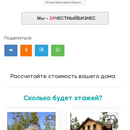
Мы –
ЗА
ЧЕСТНЫЙБИЗНЕС
Поделиться:
Рассчитайте стоимость вашего дома
Сколько будет этажей?