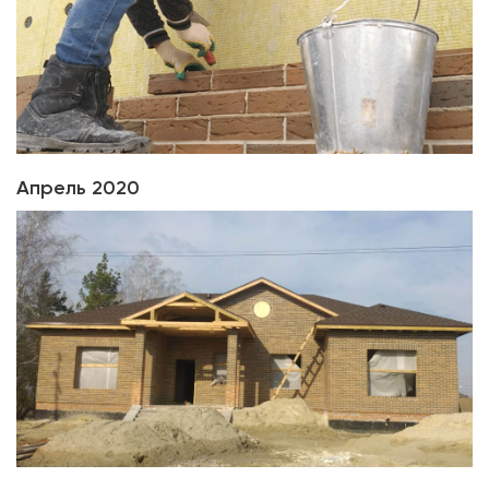
Апрель 2020