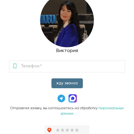
Виктория
жду звонка
Отправляя заявку, вы соглашаетесь на обработку
персональных
данных