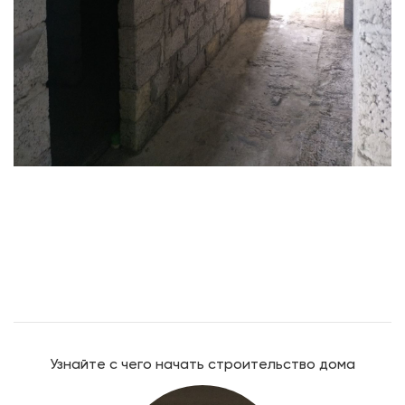
Узнайте с чего начать строительство дома