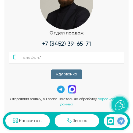
Отдел продаж
+7 (3452) 39-65-71
жду звонка
Отправляя заявку, вы соглашаетесь на обработку
персональных
данных
Рассчитать
Звонок
Похожие работы