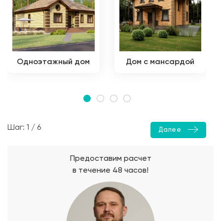
Одноэтажный дом
Дом с мансардой
Шаг: 1 / 6
Далее
Предоставим расчет
в течение 48 часов!