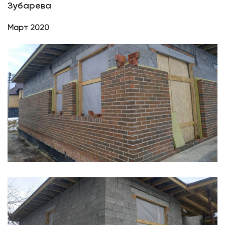
Зубарева
Март 2020