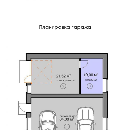
Планировка гаража