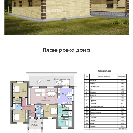
Планировка дома