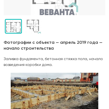
Фотографии с объекта — апрель 2019 года —
начало строительства
Заливка фундамента, бетонная стяжка пола, начало
возведения коробки дома.