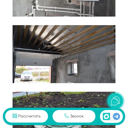
Рассчитать
Звонок