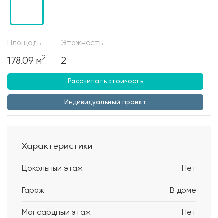
Площадь
Этажность
2
178.09 м
2
Рассчитать стоимость
Индивидуальный проект
Характеристики
Цокольный этаж
Нет
Гараж
В доме
Мансардный этаж
Нет