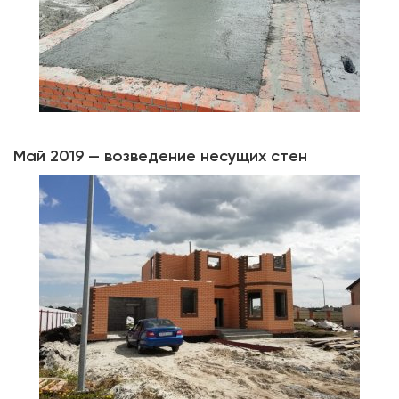
Май 2019 — возведение несущих стен