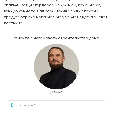
спальни, общий гардероб S=5,56 м2 и, конечно же,
ванную комнату. Для сообщения между этажами
предусмотрена максимально удобная двухмаршевая
лестница.
Узнайте с чего начать строительство дома
Денис