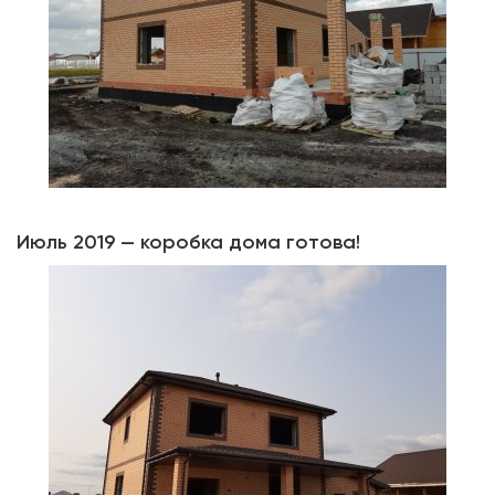
Июль 2019 — коробка дома готова!