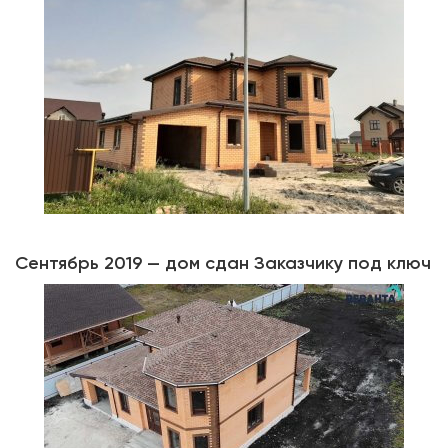
Сентябрь 2019 — дом сдан Заказчику под ключ