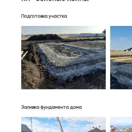
Подготовка участка
Заливка фундамента дома