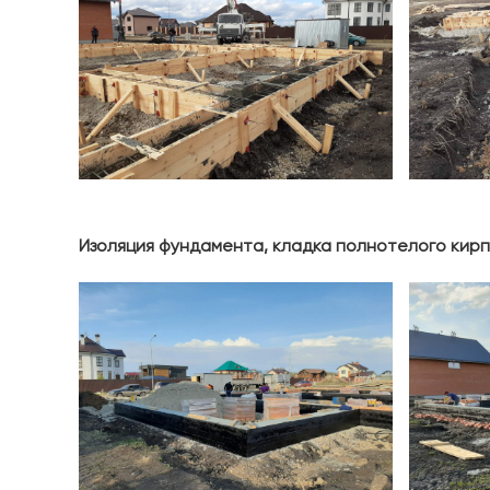
Изоляция фундамента, кладка полнотелого кир