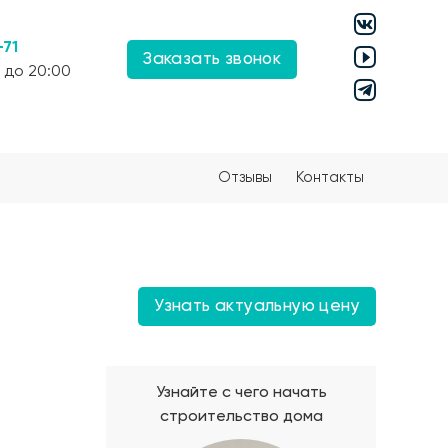
-71
Заказать звонок
 до 20:00
Отзывы
Контакты
Узнать актуальную цену
Узнайте с чего начать
строительство дома