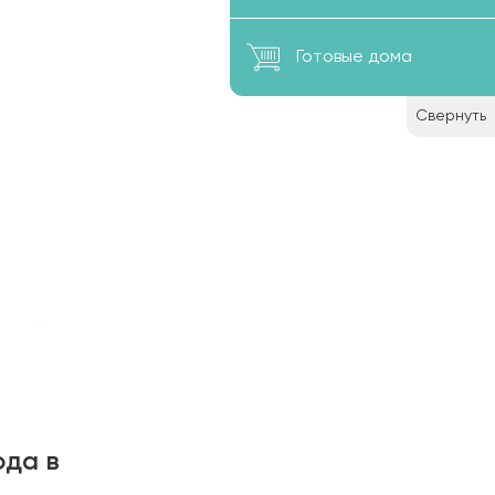
Готовые дома
Свернуть
ода в