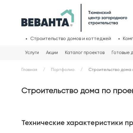
Строительство домов и коттеджей
Ком
Услуги
Акции
Каталог проектов
Готовые 
Главная
Портфолио
Строительство дома 
Строительство дома по проек
Технические характеристики п