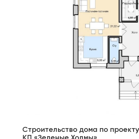
Строительство дома по проекту
КП «Зеленые Холмы»