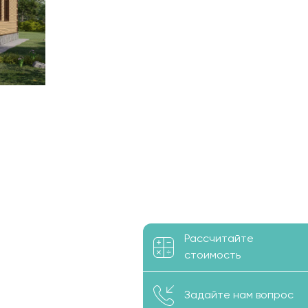
Рассчитайте
стоимость
Задайте нам вопрос