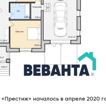
 «Престиж» началось в апреле 2020 г