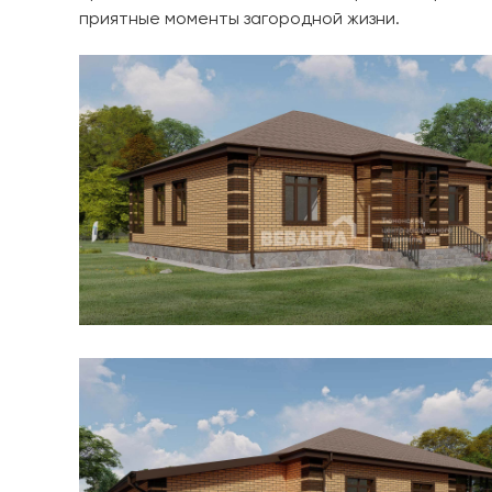
приятные моменты загородной жизни.