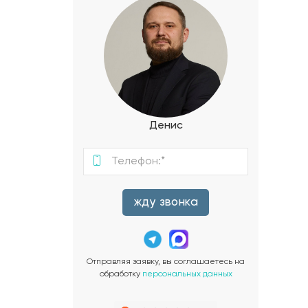
Денис
жду звонка
Отправляя заявку, вы соглашаетесь на
обработку
персональных данных