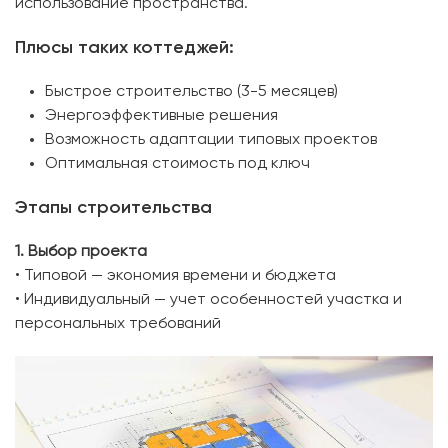
использование пространства.
Плюсы таких коттеджей:
Быстрое строительство (3-5 месяцев)
Энергоэффективные решения
Возможность адаптации типовых проектов
Оптимальная стоимость под ключ
Этапы строительства
1. Выбор проекта
• Типовой — экономия времени и бюджета
• Индивидуальный — учет особенностей участка и
персональных требований