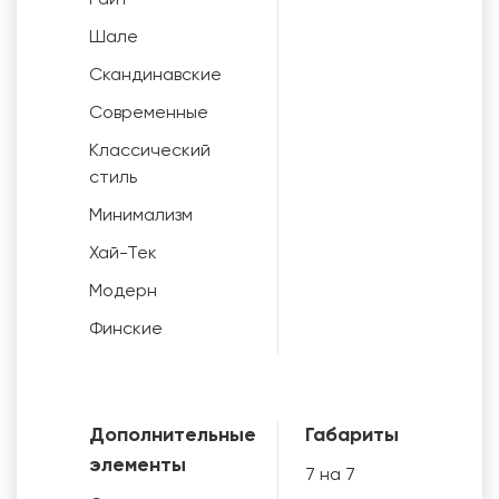
Шале
Скандинавские
Современные
Классический
стиль
Минимализм
Хай-Тек
Модерн
Финские
Дополнительные
Габариты
элементы
7 на 7