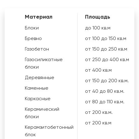
Материал
Площадь
Блоки
до 100 кв.м
Бревно
от 100 до 150 кв.м
Газобетон
от 150 до 250 кв.м
Газосиликатные
от 250 до 400 кв.м
блоки
от 400 кв.м
Деревянные
от 150 до 200 кв.м.
Каменные
от 40 до 80 кв.м.
Каркасные
от 80 до 110 кв.м.
Керамический
от 200 кв.м.
блоки
от 200 кв.м
Керамзитобетонный
блок