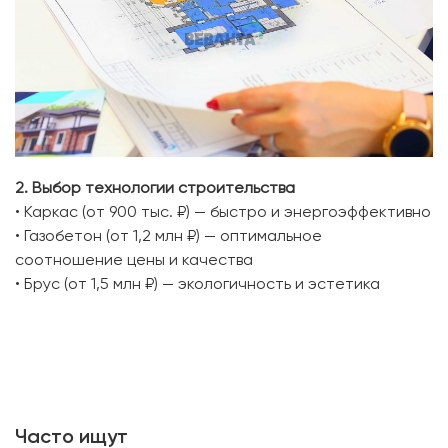
2. Выбор технологии строительства
• Каркас (от 900 тыс. ₽) — быстро и энергоэффективно
• Газобетон (от 1,2 млн ₽) — оптимальное
соотношение цены и качества
• Брус (от 1,5 млн ₽) — экологичность и эстетика
Часто ищут