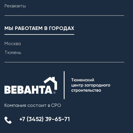
Реквизиты
МЫ РАБОТАЕМ В ГОРОДАХ
Москва
Тюмень
Компания состоит в СРО
+7 (3452) 39-65-71