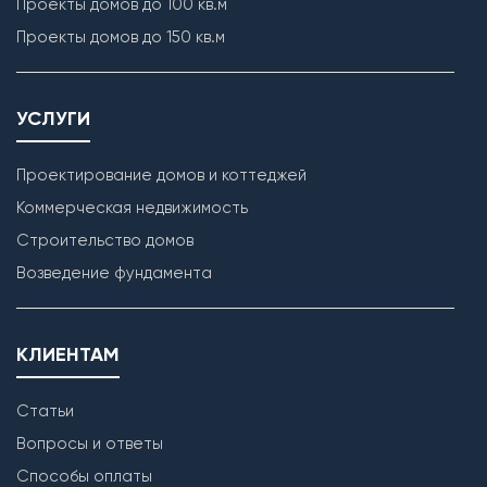
Проекты домов до 100 кв.м
Проекты домов до 150 кв.м
УСЛУГИ
Проектирование домов и коттеджей
Коммерческая недвижимость
Строительство домов
Возведение фундамента
КЛИЕНТАМ
Статьи
Вопросы и ответы
Способы оплаты