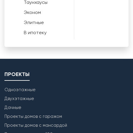
Таунхаусы
Эконом
Элитные
В ипотеку
ПРОЕКТЫ
Одноэтажные
Двухэтажные
Дачные
Проекты домов с гаражом
Проекты домов с мансардой