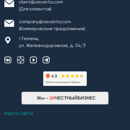
client@vevanta.com
(Для клиентов)
company@vevanta.com
(Коммерческие предложения)
г.Тюмень,
ул. Железнодорожная, д. 54/3
Мы –
ЗА
ЧЕСТНЫЙБИЗНЕС
Карта сайта