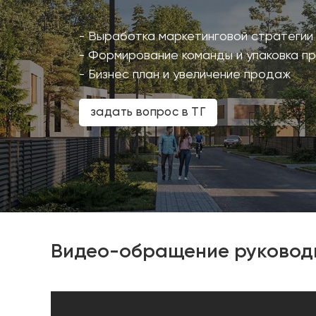
- Выработка маркетинговой стратегии
- Формирование команды и упаковка п
- Бизнес план и увеличение продаж
задать вопрос в ТГ
Видео-обращение руководи