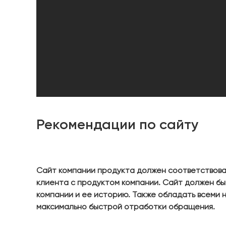
Рекомендации по сайту
Сайт компании продукта должен соответствоват
клиента с продуктом компании. Сайт должен бы
компании и ее историю. Также обладать всеми 
максимально быстрой отработки обращения.