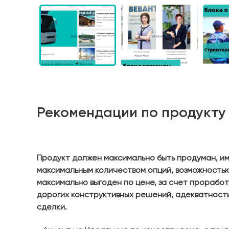
Рекомендации по продукту
Продукт должен максимально быть продуман, и
максимальным количеством опций, возможностью
максимально выгоден по цене, за счет прорабо
дорогих конструктивных решений, адекватности
сделки.