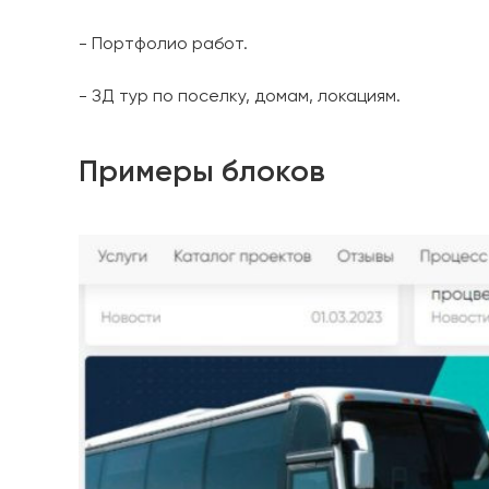
- Портфолио работ.
- ЗД тур по поселку, домам, локациям.
Примеры блоков