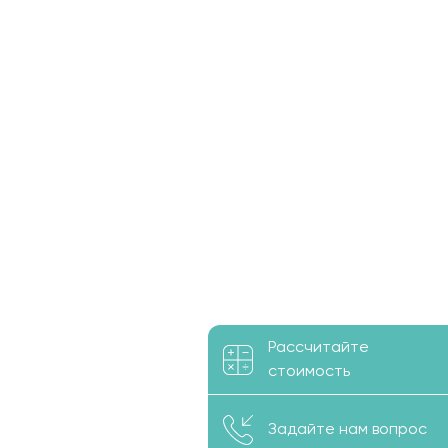
Рассчитайте
стоимость
Задайте нам вопрос