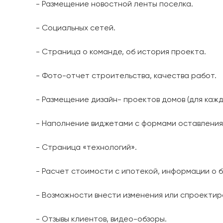
- Размещение новостной ленты поселка.
- Социальных сетей.
- Страница о команде, об история проекта.
- Фото-отчет строительства, качества работ.
- Размещение дизайн- проектов домов (для кажд
- Наполнение виджетами с формами оставления 
- Страница «технологий».
- Расчет стоимости с ипотекой, информации о б
- Возможности внести изменения или спроектир
- Отзывы клиентов, видео-обзоры.