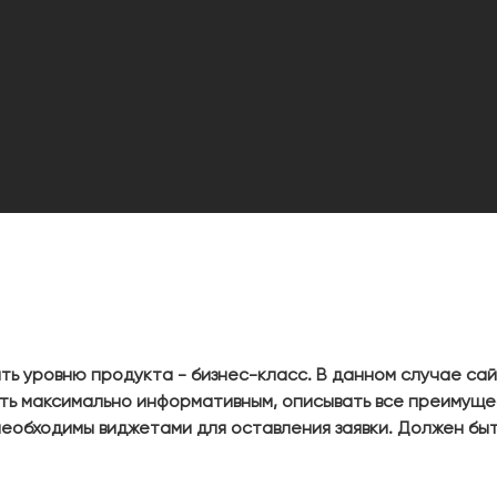
ь уровню продукта - бизнес-класс. В данном случае сай
ть максимально информативным, описывать все преимуще
необходимы виджетами для оставления заявки. Должен бы