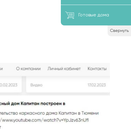
Готовые дома
Свернуть