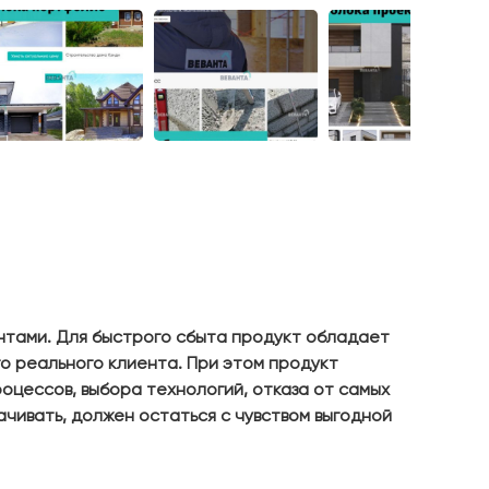
нтами. Для быстрого сбыта продукт обладает
о реального клиента. При этом продукт
оцессов, выбора технологий, отказа от самых
чивать, должен остаться с чувством выгодной