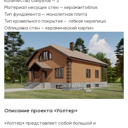
Количество санузлов — 3
Материал несущих стен — керамзитоблок
Тип фундамента — монолитная плита
Тип кровельного покрытия – гибкая черепица
Облицовка стен — керамический кирпич
Описание проекта «Уолтер»
«Уолтер» представляет собой большой и