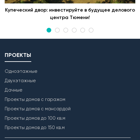
Купеческий двор: инвестируйте в будущее делового
центра Тюмени!
ПРОЕКТЫ
Одноэтажные
Двухэтажные
Дачные
Проекты домов с гаражом
Проекты домов с мансардой
Проекты домов до 100 кв.м
Проекты домов до 150 кв.м