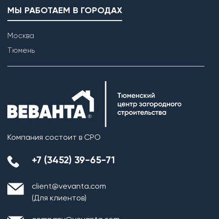
МЫ РАБОТАЕМ В ГОРОДАХ
Москва
Тюмень
Компания состоит в СРО
+7 (3452) 39-65-71
client@vevanta.com
(Для клиентов)