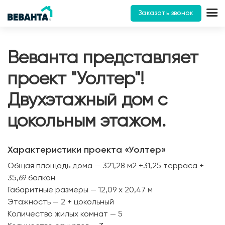
Заказать звонок
Веванта представляет
проект "Уолтер"!
Двухэтажный дом с
цокольным этажом.
Характеристики проекта «Уолтер»
Общая площадь дома — 321,28 м2 +31,25 терраса +
35,69 балкон
Габаритные размеры — 12,09 х 20,47 м
Этажность — 2 + цокольный
Количество жилых комнат — 5