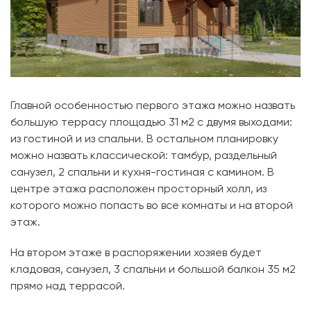
Главной особенностью первого этажа можно назвать
большую террасу площадью 31 м2 с двумя выходами:
из гостиной и из спальни. В остальном планировку
можно назвать классической: тамбур, раздельный
санузел, 2 спальни и кухня-гостиная с камином. В
центре этажа расположен просторный холл, из
которого можно попасть во все комнаты и на второй
этаж.
На втором этаже в распоряжении хозяев будет
кладовая, санузел, 3 спальни и большой балкон 35 м2
прямо над террасой.