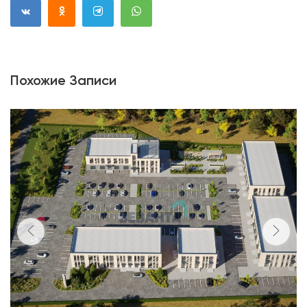
Похожие Записи