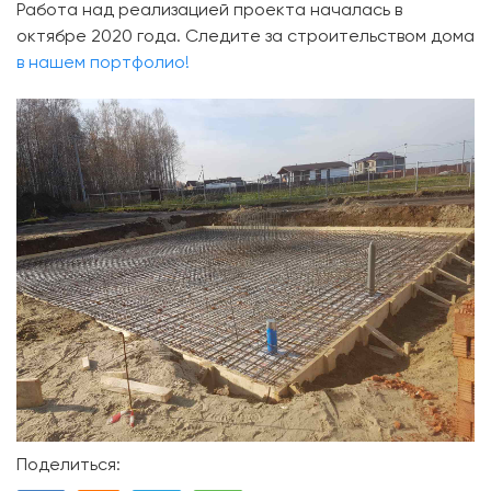
Работа над реализацией проекта началась в
октябре 2020 года. Следите за строительством дома
в нашем портфолио!
Поделиться: