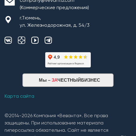
company@vevanta.com
(Коммерческие предложения)
г.Тюмень,
ул. Железнодорожная, д. 54/3
Мы –
ЗА
ЧЕСТНЫЙБИЗНЕС
Карта сайта
©2014-2026 Компания «Веванта». Все права
защищены. При использование материала
гиперссылка обязательна. Сайт не является