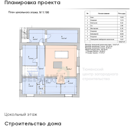
Планировка проекта
Цокольный этаж
Строительство дома