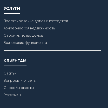
УСЛУГИ
Проектирование домов и коттеджей
Коммерческая недвижимость
Строительство домов
Возведение фундамента
КЛИЕНТАМ
Статьи
Вопросы и ответы
Способы оплаты
Реквизиты