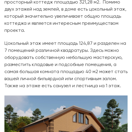
просторный коттедж площадью 321,28 м2. Помимо
двух этажей над землей, в доме есть цокольный этаж,
который значительно увеличивает общую площадь
коттеджа и является интересным преимуществом
проекта.
Цокольный этаж имеет площадь 124,87 и разделен на
7 помещений различной квадратуры. Здесь можно
оборудовать собственную небольшую мастерскую,
разместить кладовые и подсобные помещения, а
самая большая комната площадью 40 м2 может стать
вашей личной бильярдной или спортивным залом.
Также на этаже есть санузел и лестница на 1 этаж.