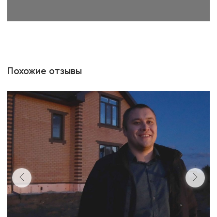
Похожие отзывы