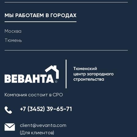
МЫ РАБОТАЕМ В ГОРОДАХ
Москва
Тюмень
Компания состоит в СРО
+7 (3452) 39-65-71
client@vevanta.com
(Для клиентов)