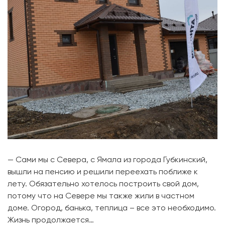
— Сами мы с Севера, с Ямала из города Губкинский,
вышли на пенсию и решили переехать поближе к
лету. Обязательно хотелось построить свой дом,
потому что на Севере мы также жили в частном
доме. Огород, банька, теплица – все это необходимо.
Жизнь продолжается…