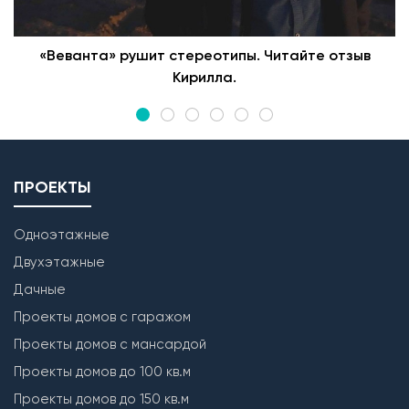
«Веванта» рушит стереотипы. Читайте отзыв
Кирилла.
ПРОЕКТЫ
Одноэтажные
Двухэтажные
Дачные
Проекты домов с гаражом
Проекты домов с мансардой
Проекты домов до 100 кв.м
Проекты домов до 150 кв.м