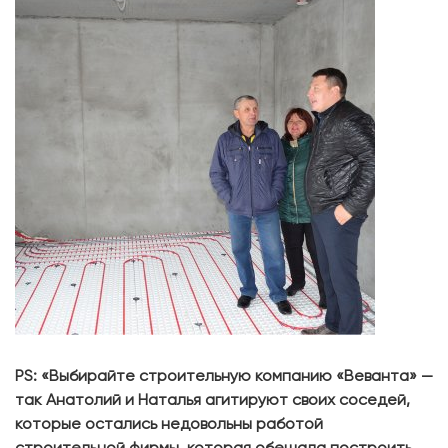
РS: «Выбирайте строительную компанию «Веванта» —
так Анатолий и Наталья агитируют своих соседей,
которые остались недовольны работой