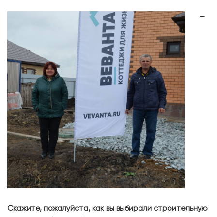
—
Скажите, пожалуйста, как вы выбирали строительную