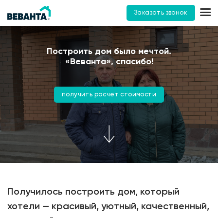
Заказать звонок
Построить дом было мечтой.
«Веванта», спасибо!
получить расчет стоимости
Получилось построить дом, который
хотели — красивый, уютный, качественный,