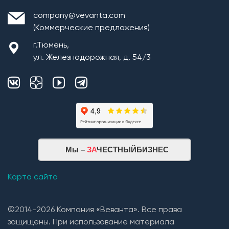
company@vevanta.com
(Коммерческие предложения)
г.Тюмень,
ул. Железнодорожная, д. 54/3
Мы –
ЗА
ЧЕСТНЫЙБИЗНЕС
Карта сайта
©2014-2026 Компания «Веванта». Все права
защищены. При использование материала