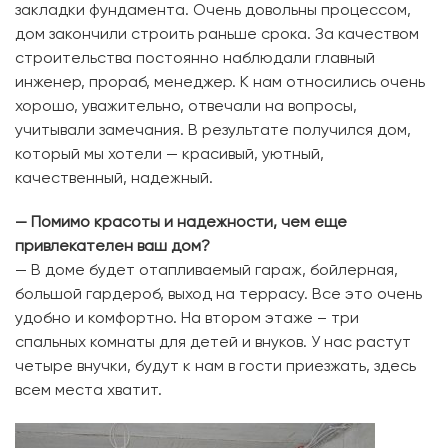
закладки фундамента. Очень довольны процессом,
дом закончили строить раньше срока. За качеством
строительства постоянно наблюдали главный
инженер, прораб, менеджер. К нам относились очень
хорошо, уважительно, отвечали на вопросы,
учитывали замечания. В результате получился дом,
который мы хотели — красивый, уютный,
качественный, надежный.
— Помимо красоты и надежности, чем еще
привлекателен ваш дом?
— В доме будет отапливаемый гараж, бойлерная,
большой гардероб, выход на террасу. Все это очень
удобно и комфортно. На втором этаже – три
спальных комнаты для детей и внуков. У нас растут
четыре внучки, будут к нам в гости приезжать, здесь
всем места хватит.