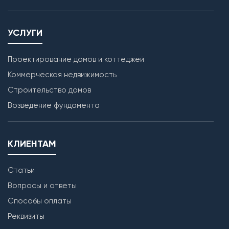
УСЛУГИ
Проектирование домов и коттеджей
Коммерческая недвижимость
Строительство домов
Возведение фундамента
КЛИЕНТАМ
Статьи
Вопросы и ответы
Способы оплаты
Реквизиты