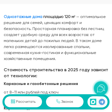
Одноэтажные дома
площадью 120 м²
— оптимальное
решение для семей, ценящих комфорт и
безопасность. Просторная планировка без лестниц
создает удобную среду для всех возрастов: от
маленьких детей до пожилых людей. В таком доме
легко размещаются изолированные спальни,
современная кухня-гостиная и функциональные
хозяйственные помещения.
Стоимость строительства в 2025 году зависит
от технологии:
Каркасные и газобетонные решения
от 8–11 млн рублей под ключ
Рассчитать
Звонок
Кирпичные дома